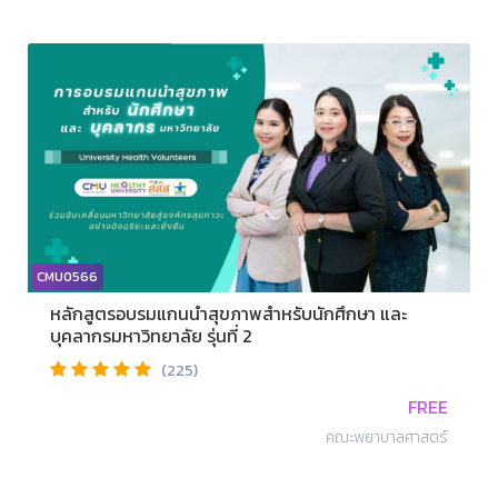
CMU0566
หลักสูตรอบรมแกนนำสุขภาพสำหรับนักศึกษา และ
บุคลากรมหาวิทยาลัย รุ่นที่ 2
(225)
FREE
คณะพยาบาลศาสตร์