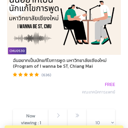
CMU0530
ฉันอยากเป็นนักแก้ไขการพูด มหาวิทยาลัยเชียงใหม่
(Program of I wanna be ST, Chiang Mai
University)
(636)
FREE
คณะเทคนิคการแพทย์
Now
viewing : 1