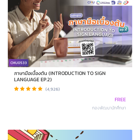
CMU0533
ภาษามือเบื้องต้น (INTRODUCTION TO SIGN
LANGUAGE EP.2)
(4,926)
FREE
กองพัฒนานักศึกษา