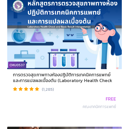
CMU0537
การตรวจสุขภาพทางห้องปฏิบัติการเทคนิคการแพทย์
และการแปลผลเบื้องต้น (Laboratory Health Check
and Basic Result Interpretation)
(1,285)
FREE
คณะเทคนิคการแพทย์