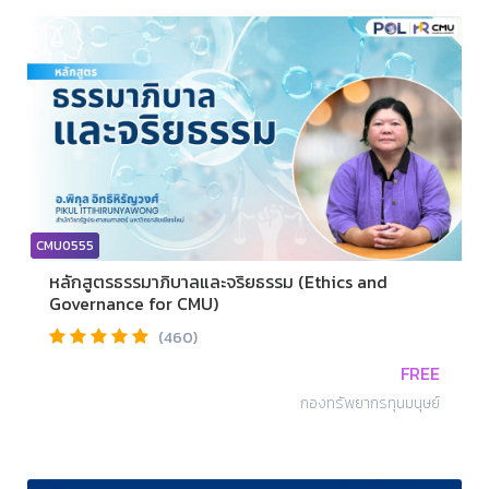
CMU0555
หลักสูตรธรรมาภิบาลและจริยธรรม (Ethics and
Governance for CMU)
(460)
FREE
กองทรัพยากรทุนมนุษย์