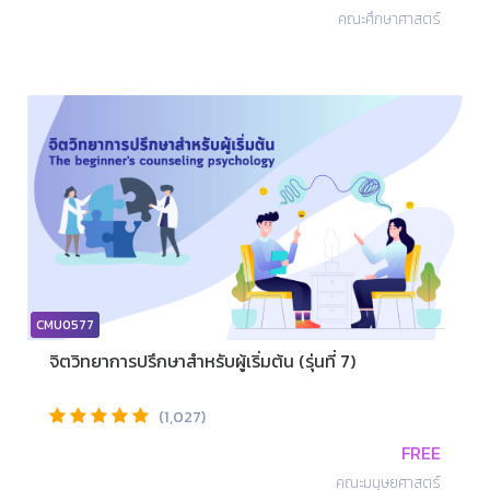
คณะศึกษาศาสตร์
CMU0577
จิตวิทยาการปรึกษาสำหรับผู้เริ่มต้น (รุ่นที่ 7)
(1,027)
FREE
คณะมนุษยศาสตร์