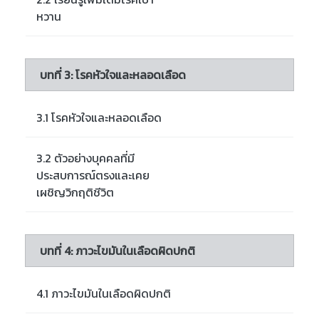
หวาน
บทที่ 3: โรคหัวใจและหลอดเลือด
3.1 โรคหัวใจและหลอดเลือด
3.2 ตัวอย่างบุคคลที่มี
ประสบการณ์ตรงและเคย
เผชิญวิกฤติชีวิต
บทที่ 4: ภาวะไขมันในเลือดผิดปกติ
4.1 ภาวะไขมันในเลือดผิดปกติ