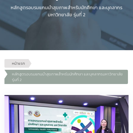
หลักสูตรอบรมแกนนำสุขภาพสำหรับนักศึกษา และบุคลากร
มหาวิทยาลัย รุ่นที่ 2
หน้าแรก
หลักสูตรอบรมแกนนำสุขภาพสำหรับนักศึกษา และบุคลากรมหาวิทยาลัย
รุ่นที่ 2