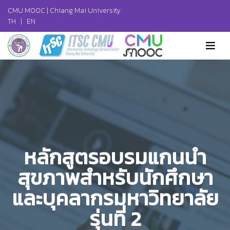
CMU MOOC |
Chiang Mai University
TH
|
EN
หลักสูตรอบรมแกนนำ
สุขภาพสำหรับนักศึกษา
และบุคลากรมหาวิทยาลัย
รุ่นที่ 2