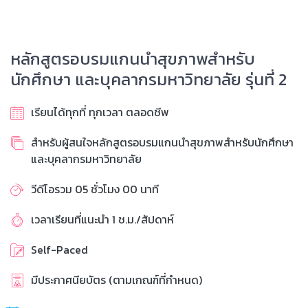
หลักสูตรอบรมแกนนำสุขภาพสำหรับ
นักศึกษา และบุคลากรมหาวิทยาลัย รุ่นที่ 2
เรียนได้ทุกที่ ทุกเวลา ตลอดชีพ
สำหรับผู้สนใจหลักสูตรอบรมแกนนำสุขภาพสำหรับนักศึกษา
และบุคลากรมหาวิทยาลัย
วีดีโอรวม 05 ชั่วโมง 00 นาที
เวลาเรียนที่แนะนำ 1 ช.ม./สัปดาห์
Self-Paced
มีประกาศนียบัตร (ตามเกณฑ์ที่กำหนด)