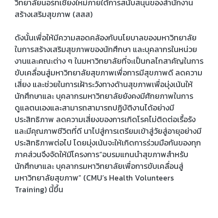
วิทยาลัยนอร์ทเชียงใหม่ภายใต้การสนับสนุนของสำนักงาน
สร้างเสริมสุขภาพ (สสส)
ดังนั้นเพื่อให้มีความสอดคล้องกับนโยบาลของมหาวิทยาลัย
ในการสร้างเสริมสุขภาพของนักศึกษา และบุคลากรในหน่วย
งานและคณะต่าง ๆ ในมหาวิทยาลัยที่จะเป็นกลไกสาคัญในการ
ขับเคลื่อนสู่มหาวิทยาลัยสุขภาพเพื่อการมีสุขภาพดี ลดความ
เสี่ยง และช่วยในการเฝ้าระวังทางด้านสุขภาพเพื่อมุ่งเน้นให้
นักศึกษาและ บุคลากรมหาวิทยาลัยยังคงมีศักยภาพในการ
ดูแลตนเองและสามารถสามารถปฏิบัติงานได้อย่างมี
ประสิทธิภาพ ลดความเสี่ยงของการเกิดโรคไม่ติดต่อเรื้อรัง
และมีคุณภาพชีวิตที่ดี นาไปสู่การเตรียมเข้าสู่วัยสู่อายุอย่างมี
ประสิทธิภาพต่อไป โดยมุ่งเน้นจะให้เกิดการร่วมมือกันของทุก
ภาคส่วนจึงจัดให้มีโครงการ“อบรมแกนนำสุขภาพสำหรับ
นักศึกษาและ บุคลากรมหาวิทยาลัยเพื่อการขับเคลื่อนสู่
มหาวิทยาลัยสุขภาพ” (CMU’s Health Volunteers
Training) นี้ขึ้น