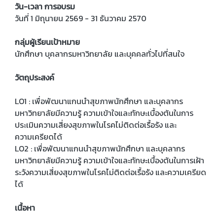
วัน-เวลา การอบรม
วันที่ 1 มิถุนายน 2569 - 31 ธันวาคม 2570
กลุ่มผู้เรียนเป้าหมาย
นักศึกษา บุคลากรมหาวิทยาลัย และบุคคลทั่วไปที่สนใจ
วัตถุประสงค์
LO1 : เพื่อพัฒนาแกนนำสุขภาพนักศึกษา และบุคลากร
มหาวิทยาลัยมีความรู้ ความเข้าใจและทักษะเบื้องต้นในการ
ประเมินความเสี่ยงสุขภาพในโรคไม่ติดต่อเรื้อรัง และ
ความเครียดได้
LO2 : เพื่อพัฒนาแกนนำสุขภาพนักศึกษา และบุคลากร
มหาวิทยาลัยมีความรู้ ความเข้าใจและทักษะเบื้องต้นในการเฝ้า
ระวังความเสี่ยงสุขภาพในโรคไม่ติดต่อเรื้อรัง และความเครียด
ได้
เนื้อหา