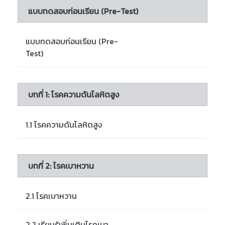
แบบทดสอบก่อนเรียน (Pre-Test)
แบบทดสอบก่อนเรียน (Pre-
Test)
บทที่ 1: โรคความดันโลหิตสูง
1.1 โรคความดันโลหิตสูง
บทที่ 2: โรคเบาหวาน
2.1 โรคเบาหวาน
2.2 เรียนรู้เพิ่มเติมโรคเบา