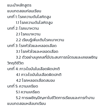
แนะนำหลักสูตร
แบบทดสอบก่อนเรียน
บทที่ 1: โรคความดันโลหิตสูง
1.1 โรคความดันโลหิตสูง
บทที่ 2: โรคเบาหวาน
2.1 โรคเบาหวาน
2.2 เรียนรู้เพิ่มเติมโรคเบาหวาน
บทที่ 3: โรคหัวใจและหลอดเลือด
3.1 โรคหัวใจและหลอดเลือด
3.2 ตัวอย่างบุคคลที่มีประสบการณ์ตรงและเคยเผชิญ
วิกฤติชีวิต
บทที่ 4: ภาวะไขมันในเลือดผิดปกติ
4.1 ภาวะไขมันในเลือดผิดปกติ
4.2 โรคหลอดเลือดสมอง
บทที่ 5: ความเครียด
5.1 ความเครียด
5.2 การเผชิญปัญหาในชีวิตการเรียนและการทำงาน
แบบทดสอบหลังบทเรียน