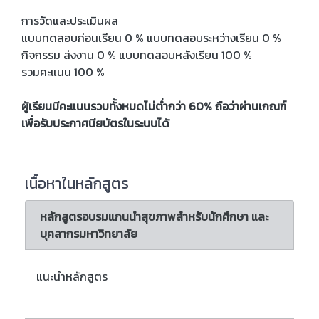
การวัดและประเมินผล
แบบทดสอบก่อนเรียน 0 % แบบทดสอบระหว่างเรียน 0 %
กิจกรรม ส่งงาน 0 % แบบทดสอบหลังเรียน 100 %
รวมคะแนน 100 %
ผู้เรียนมีคะแนนรวมทั้งหมดไม่ต่ำกว่า 60% ถือว่าผ่านเกณฑ์
เพื่อรับประกาศนียบัตรในระบบได้
เนื้อหาในหลักสูตร
หลักสูตรอบรมแกนนำสุขภาพสำหรับนักศึกษา และ
บุคลากรมหาวิทยาลัย
แนะนำหลักสูตร