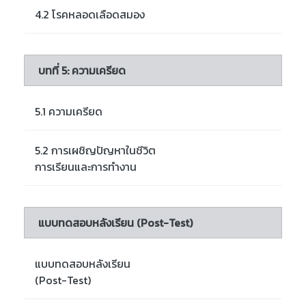
4.2 โรคหลอดเลือดสมอง
บทที่ 5: ความเครียด
5.1 ความเครียด
5.2 การเผชิญปัญหาในชีวิต
การเรียนและการทำงาน
แบบทดสอบหลังเรียน (Post-Test)
แบบทดสอบหลังเรียน
(Post-Test)