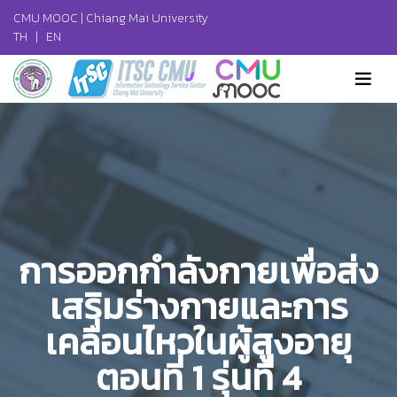
CMU MOOC |
Chiang Mai University
TH
|
EN
การออกกำลังกายเพื่อส่ง
เสริมร่างกายและการ
เคลื่อนไหวในผู้สูงอายุ
ตอนที่ 1 รุ่นที่ 4