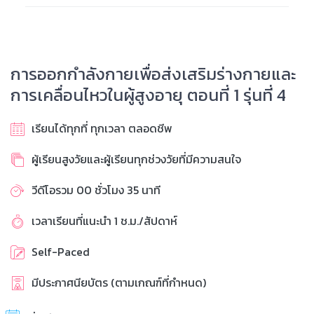
การออกกำลังกายเพื่อส่งเสริมร่างกายและ
การเคลื่อนไหวในผู้สูงอายุ ตอนที่ 1 รุ่นที่ 4
เรียนได้ทุกที่ ทุกเวลา ตลอดชีพ
ผู้เรียนสูงวัยและผู้เรียนทุกช่วงวัยที่มีความสนใจ
วีดีโอรวม 00 ชั่วโมง 35 นาที
เวลาเรียนที่แนะนำ 1 ช.ม./สัปดาห์
Self-Paced
มีประกาศนียบัตร (ตามเกณฑ์ที่กำหนด)