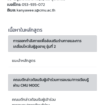
เบอร์โทร:
053-935-072
อีเมล:
kanyawee.s@cmu.ac.th
เนื้อหาในหลักสูตร
การออกกำลังกายเพื่อส่งเสริมร่างกายและการ
เคลื่อนไหวในผู้สูงอายุ รุ่นที่ 2
แนะนำหลักสูตร
คณบดีกล่าวต้อนรับผู้เข้าร่วมการอบรม/การเรียนรู้
ผ่าน CMU MOOC
คณบดีกล่าวต้อนรับผู้เข้าร่วม