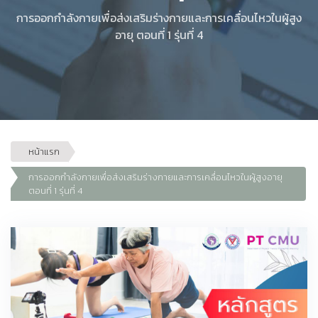
การออกกำลังกายเพื่อส่งเสริมร่างกายและการเคลื่อนไหวในผู้สูง
อายุ ตอนที่ 1 รุ่นที่ 4
หน้าแรก
การออกกำลังกายเพื่อส่งเสริมร่างกายและการเคลื่อนไหวในผู้สูงอายุ
ตอนที่ 1 รุ่นที่ 4