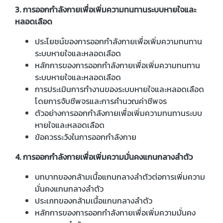
3. การออกกำลังกายเพื่อเพิ่มความทนทานระบบหายใจและ
หลอดเลือด
ประโยชน์ของการออกกำลังกายเพื่อเพิ่มความทนทาน
ระบบหายใจและหลอดเลือด
หลักการของการออกกำลังกายเพื่อเพิ่มความทนทาน
ระบบหายใจและหลอดเลือด
การประเมินการทำงานของระบบหายใจและหลอดเลือด
โดยการจับชีพจรและการคำนวณค่าชีพจร
ตัวอย่างการออกกำลังกายเพื่อเพิ่มความทนทานระบบ
หายใจและหลอดเลือด
ข้อควรระวังในการออกกำลังกาย
4. การออกกำลังกายเพื่อเพิ่มความมั่นคงแกนกลางลำตัว
บทบาทของกล้ามเนื้อแกนกลางลำตัวต่อการเพิ่มความ
มั่นคงแกนกลางลำตัว
ประเภทของกล้ามเนื้อแกนกลางลำตัว
หลักการของการออกกำลังกายเพื่อเพิ่มความมั่นคง