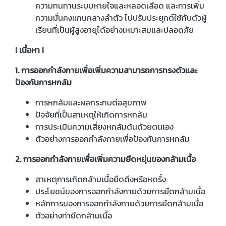
ความทนทานระบบหายใจและหลอดเลือด และการเพิ่ม
ความมั่นคงแกนกลางลำตัว ไปปรับประยุกต์ใช้กับตัวผู้
เรียนที่เป็นผู้สูงอายุได้อย่างเหมาะสมและปลอดภัย
I เนื้อหา I
1. การออกกำลังกายเพื่อเพิ่มความสามารถการทรงตัวและ
ป้องกันการหกล้ม
การหกล้มและผลกระทบต่อสุขภาพ
ปัจจัยที่เป็นสาเหตุให้เกิดการหกล้ม
การประเมินความเสี่ยงหกล้มต้นด้วยตนเอง
ตัวอย่างการออกกำลังกายเพื่อป้องกันการหกล้ม
2. การออกกำลังกายเพื่อเพิ่มความยืดหยุ่นของกล้ามเนื้อ
สาเหตุการเกิดกล้ามเนื้อยึดตึงหรือหดรั้ง
ประโยชน์ของการออกกำลังกายด้วยการยืดกล้ามเนื้อ
หลักการของการออกกำลังกายด้วยการยืดกล้ามเนื้อ
ตัวอย่างท่ายืดกล้ามเนื้อ