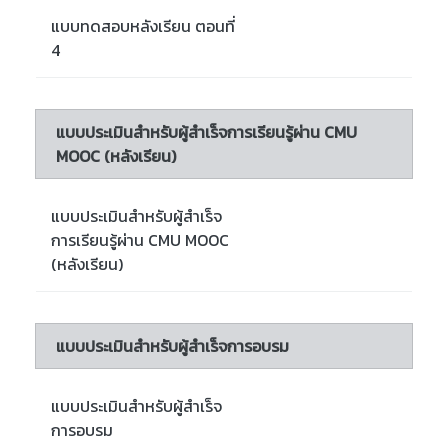
แบบทดสอบหลังเรียน ตอนที่
4
แบบประเมินสำหรับผู้สำเร็จการเรียนรู้ผ่าน CMU
MOOC (หลังเรียน)
แบบประเมินสำหรับผู้สำเร็จ
การเรียนรู้ผ่าน CMU MOOC
(หลังเรียน)
แบบประเมินสำหรับผู้สำเร็จการอบรม
แบบประเมินสำหรับผู้สำเร็จ
การอบรม