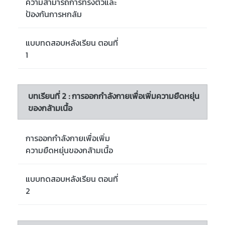
ความสามารถการทรงตัวและ
ป้องกันการหกล้ม
แบบทดสอบหลังเรียน ตอนที่
1
บทเรียนที่ 2 : การออกกำลังกายเพื่อเพิ่มความยืดหยุ่น
ของกล้ามเนื้อ
การออกกำลังกายเพื่อเพิ่ม
ความยืดหยุ่นของกล้ามเนื้อ
แบบทดสอบหลังเรียน ตอนที่
2