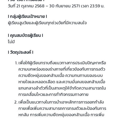
วันที่ 21 ตุลาคม 2568 – 30 กันยายน 2571 เวลา 23.59 น.
I กลุ่มผู้เรียนเป้าหมาย I
ผู้เรียนสูงวัยและผู้เรียนทุกช่วงวัยที่มีความสนใจ
I คุณสมบัตรผู้เรียน I
ไม่มี
I วัตถุประสงค์ I
เพื่อให้ผู้เรียนทราบถึงแนวทางการประเมินปัญหาหรือ
ความบกพร่องของร่างกายที่เกี่ยวข้องกับการทรงตัว
ความยืดหยุ่นของกล้ามเนื้อ ความทนทานของระบบ
หายใจและหลอดเลือด และความมั่นคงของกล้ามเนื้อ
แกนกลางลำตัวที่เป็นสาเหตุให้จำกัดความสามารถใน
การเคลื่อนไหวและการทำกิจกรรมทางกาย
เพื่อเป็นแนวทางในการนำเอาหลักการการออกกำลัง
กายเพื่อเพิ่มความสามารถการทรงตัวและป้องกันการ
หกล้ม การเพิ่มความยืดหยุ่นของกล้ามเนื้อ การเพิ่ม