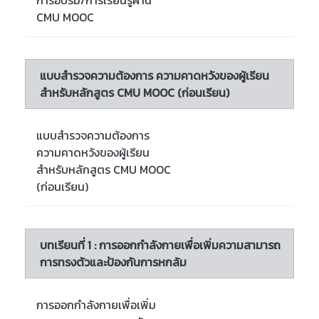
การอบรม/การเรียนรู้ผ่าน
CMU MOOC
แบบสำรวจความต้องการ ความคาดหวังของผู้เรียน
สำหรับหลักสูตร CMU MOOC (ก่อนเรียน)
แบบสำรวจความต้องการ
ความคาดหวังของผู้เรียน
สำหรับหลักสูตร CMU MOOC
(ก่อนเรียน)
บทเรียนที่ 1 : การออกกำลังกายเพื่อเพิ่มความสามารถ
การทรงตัวและป้องกันการหกล้ม
การออกกำลังกายเพื่อเพิ่ม