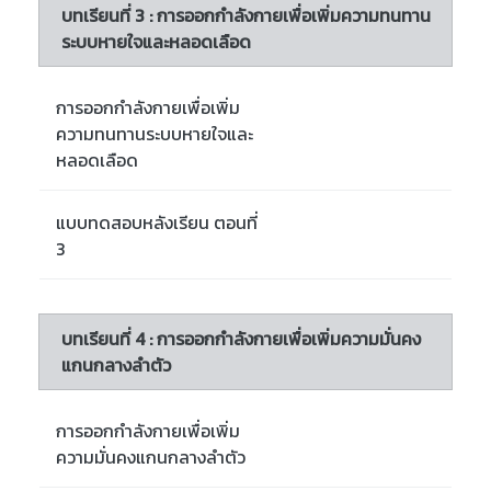
บทเรียนที่ 3 : การออกกำลังกายเพื่อเพิ่มความทนทาน
ระบบหายใจและหลอดเลือด
การออกกำลังกายเพื่อเพิ่ม
ความทนทานระบบหายใจและ
หลอดเลือด
แบบทดสอบหลังเรียน ตอนที่
3
บทเรียนที่ 4 : การออกกำลังกายเพื่อเพิ่มความมั่นคง
แกนกลางลำตัว
การออกกำลังกายเพื่อเพิ่ม
ความมั่นคงแกนกลางลำตัว