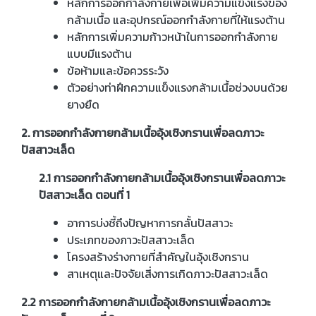
หลักการออกกำลังกายเพื่อเพิ่มความแข็งแรงของ
กล้ามเนื้อ และอุปกรณ์ออกกำลังกายที่ให้แรงต้าน
หลักการเพิ่มความก้าวหน้าในการออกกำลังกาย
แบบมีแรงต้าน
ข้อห้ามและข้อควรระวัง
ตัวอย่างท่าฝึกความแข็งแรงกล้ามเนื้อช่วงบนด้วย
ยางยืด
2. การออกกำลังกายกล้ามเนื้ออุ้งเชิงกรานเพื่อลดภาวะ
ปัสสาวะเล็ด
2.1 การออกกำลังกายกล้ามเนื้ออุ้งเชิงกรานเพื่อลดภาวะ
ปัสสาวะเล็ด ตอนที่ 1
อาการบ่งชี้ถึงปัญหาการกลั้นปัสสาวะ
ประเภทของภาวะปัสสาวะเล็ด
โครงสร้างร่างกายที่สำคัญในอุ้งเชิงกราน
สาเหตุและปัจจัยเสี่งการเกิดภาวะปัสสาวะเล็ด
2.2 การออกกำลังกายกล้ามเนื้ออุ้งเชิงกรานเพื่อลดภาวะ