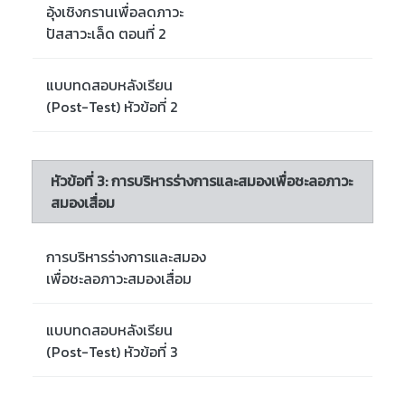
อุ้งเชิงกรานเพื่อลดภาวะ
ปัสสาวะเล็ด ตอนที่ 2
แบบทดสอบหลังเรียน
(Post-Test) หัวข้อที่ 2
หัวข้อที่ 3: การบริหารร่างการและสมองเพื่อชะลอภาวะ
สมองเสื่อม
การบริหารร่างการและสมอง
เพื่อชะลอภาวะสมองเสื่อม
แบบทดสอบหลังเรียน
(Post-Test) หัวข้อที่ 3