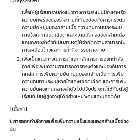
เพื่อให้ผู้เรียนทราบถึงแนวทางการประเมินปัญหาหรือ
ความบกพร่องของร่างกายที่เกี่ยวข้องกับการทรงตัว
ความยืดหยุ่นของกล้ามเนื้อ ความทนทานของระบบ
หายใจและหลอดเลือด และความมั่นคงของกล้ามเนื้อ
แกนกลางลำตัวที่เป็นสาเหตุให้จำกัดความสามารถใน
การเคลื่อนไหวและการทำกิจกรรมทางกาย
เพื่อเป็นแนวทางในการนำเอาหลักการการออกกำลัง
กายเพื่อเพิ่มความสามารถการทรงตัวและป้องกันการ
หกล้ม การเพิ่มความยืดหยุ่นของกล้ามเนื้อ การเพิ่ม
ความทนทานระบบหายใจและหลอดเลือด และการเพิ่ม
ความมั่นคงแกนกลางลำตัว ไปปรับประยุกต์ใช้กับตัวผู้
เรียนที่เป็นผู้สูงอายุได้อย่างเหมาะสมและปลอดภัย
I เนื้อหา I
1. การออกกำลังกายเพื่อเพิ่มความแข็งแรงของกล้ามเนื้อช่วง
บน