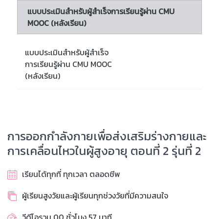
แบบประเมินสำหรับผู้สำเร็จการเรียนรู้ผ่าน CMU
MOOC (หลังเรียน)
แบบประเมินสำหรับผู้สำเร็จ
การเรียนรู้ผ่าน CMU MOOC
(หลังเรียน)
การออกกำลังกายเพื่อส่งเสริมร่างกายและ
การเคลื่อนไหวในผู้สูงอายุ ตอนที่ 2 รุ่นที่ 2
เรียนได้ทุกที่ ทุกเวลา ตลอดชีพ
ผู้เรียนสูงวัยและผู้เรียนทุกช่วงวัยที่มีความสนใจ
วีดีโอรวม 00 ชั่วโมง 57 นาที