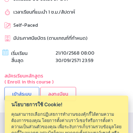
เวลาเรียนที่แนะนำ 1 ช.ม./สัปดาห์
Self-Paced
มีประกาศนียบัตร (ตามเกณฑ์ที่กำหนด)
21/10/2568 08:00
เริ่มเรียน
สิ้นสุด
30/09/2571 23:59
สมัครเรียนหลักสูตร
( Enroll in this course )
ลงทะเบียน
นโยบายการใช้ Cookie!
คุณสามารถเลือกปฏิเสธการทำงานของคุ้กกี้ได้ตามความ
ต้องการของคุณ โดยการตั้งค่าเบราว์เซอร์หรือการตั้งค่า
ความเป็นส่วนตัวของคุณ เพื่อระงับการเก็บรวมรวบข้อมูลโดย
คุกกี้ในอนาคต อย่างไรก็ตาม หากคุณตั้งค่าเบราว์เซอร์ หรือ