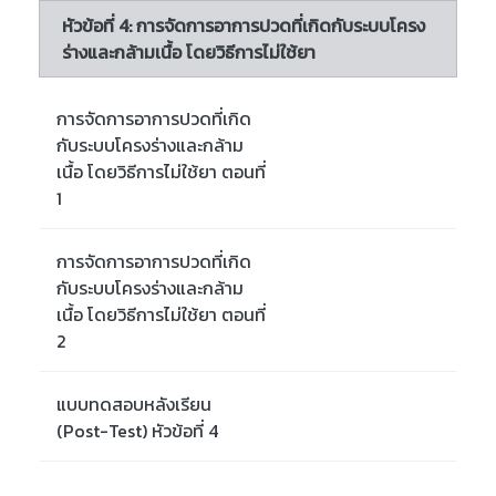
หัวข้อที่ 4: การจัดการอาการปวดที่เกิดกับระบบโครง
ร่างและกล้ามเนื้อ โดยวิธีการไม่ใช้ยา
การจัดการอาการปวดที่เกิด
กับระบบโครงร่างและกล้าม
เนื้อ โดยวิธีการไม่ใช้ยา ตอนที่
1
การจัดการอาการปวดที่เกิด
กับระบบโครงร่างและกล้าม
เนื้อ โดยวิธีการไม่ใช้ยา ตอนที่
2
แบบทดสอบหลังเรียน
(Post-Test) หัวข้อที่ 4