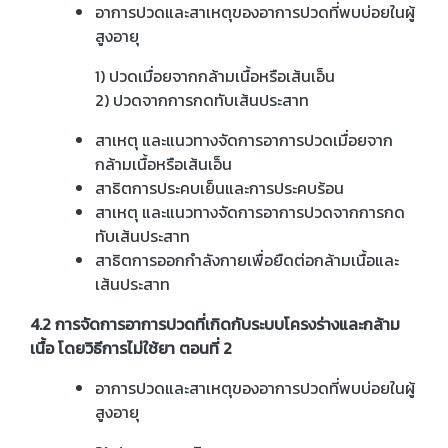
อาการปวดและสาเหตุของอาการปวดที่พบบ่อยในผู้
สูงอายุ
1) ปวดเมื่อยจากกล้ามเนื้อหรือเส้นเอ็น
2) ปวดจากการกดทับเส้นประสาท
สาเหตุ และแนวทางจัดการอาการปวดเมื่อยจาก
กล้ามเนื้อหรือเส้นเอ็น
สาธิตการประคบเย็นและการประคบร้อน
สาเหตุ และแนวทางจัดการอาการปวดจากการกด
ทับเส้นประสาท
สาธิตการออกกำลังกายเพื่อยืดต่อกล้ามเนื้อและ
เส้นประสาท
4.2 การจัดการอาการปวดที่เกิดกับระบบโครงร่างและกล้าม
เนื้อ โดยวิธีการไม่ใช้ยา ตอนที่ 2
อาการปวดและสาเหตุของอาการปวดที่พบบ่อยในผู้
สูงอายุ