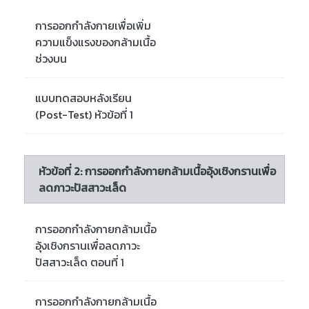
การออกกำลังกายเพื่อเพิ่ม
ความแข็งแรงของกล้ามเนื้อ
ช่วงบน
แบบทดสอบหลังเรียน
(Post-Test) หัวข้อที่ 1
หัวข้อที่ 2: การออกกำลังกายกล้ามเนื้ออุ้งเชิงกรานเพื่อ
ลดภาวะปัสสาวะเล็ด
การออกกำลังกายกล้ามเนื้อ
อุ้งเชิงกรานเพื่อลดภาวะ
ปัสสาวะเล็ด ตอนที่ 1
การออกกำลังกายกล้ามเนื้อ