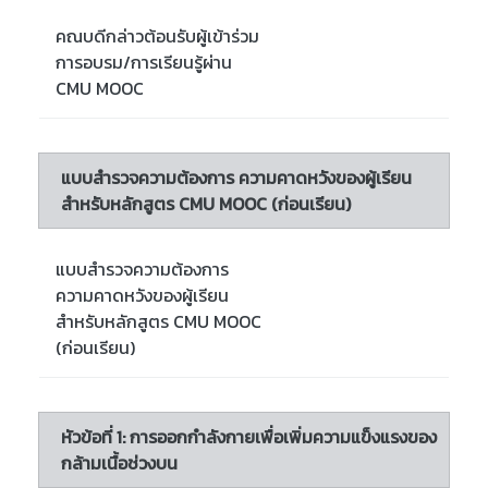
คณบดีกล่าวต้อนรับผู้เข้าร่วม
การอบรม/การเรียนรู้ผ่าน
CMU MOOC
แบบสำรวจความต้องการ ความคาดหวังของผู้เรียน
สำหรับหลักสูตร CMU MOOC (ก่อนเรียน)
แบบสำรวจความต้องการ
ความคาดหวังของผู้เรียน
สำหรับหลักสูตร CMU MOOC
(ก่อนเรียน)
หัวข้อที่ 1: การออกกำลังกายเพื่อเพิ่มความแข็งแรงของ
กล้ามเนื้อช่วงบน