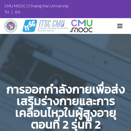
CMU MOOC |
Chiang Mai University
TH
|
EN
การออกกำลังกายเพื่อส่ง
เสริมร่างกายและการ
เคลื่อนไหวในผู้สูงอายุ
ตอนที่ 2 รุ่นที่ 2