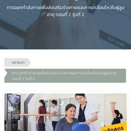
การออกกำลังกายเพื่อส่งเสริมร่างกายและการเคลื่อนไหวในผู้สูง
อายุ ตอนที่ 2 รุ่นที่ 2
หน้าแรก
การออกกำลังกายเพื่อส่งเสริมร่างกายและการเคลื่อนไหวในผู้สูงอายุ
ตอนที่ 2 รุ่นที่ 2