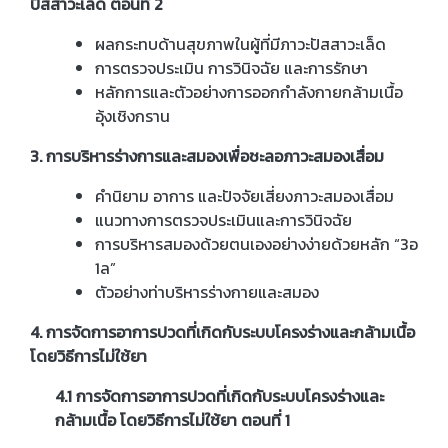
ปัสสาวะเล็ด ตอนที่ 2
ผลกระทบด้านสุขภาพในผู้ที่มีภาวะปัสสาวะเล็ด
การตรวจประเมิน การวินิจฉัย และการรักษา
หลักการและตัวอย่างการออกกำลังกายกล้ามเนื้อ
อุ้งเชิงกราน
3. การบริหารร่างการและสมองเพื่อชะลอภาวะสมองเสื่อม
คำนิยาม อาการ และปัจจัยเสี่ยงภาวะสมองเสื่อม
แนวทางการตรวจประเมินและการวินิจฉัย
การบริหารสมองด้วยตนเองอย่างง่ายด้วยหลัก “3อ
1ล”
ตัวอย่างท่าบริหารร่างกายและสมอง
4. การจัดการอาการปวดที่เกิดกับระบบโครงร่างและกล้ามเนื้อ
โดยวิธีการไม่ใช้ยา
4.1 การจัดการอาการปวดที่เกิดกับระบบโครงร่างและ
กล้ามเนื้อ โดยวิธีการไม่ใช้ยา ตอนที่ 1