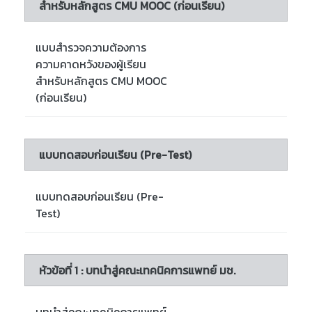
สำหรับหลักสูตร CMU MOOC (ก่อนเรียน)
แบบสำรวจความต้องการ
ความคาดหวังของผู้เรียน
สำหรับหลักสูตร CMU MOOC
(ก่อนเรียน)
แบบทดสอบก่อนเรียน (Pre-Test)
แบบทดสอบก่อนเรียน (Pre-
Test)
หัวข้อที่ 1 : บทนำสู่คณะเทคนิคการแพทย์ มช.