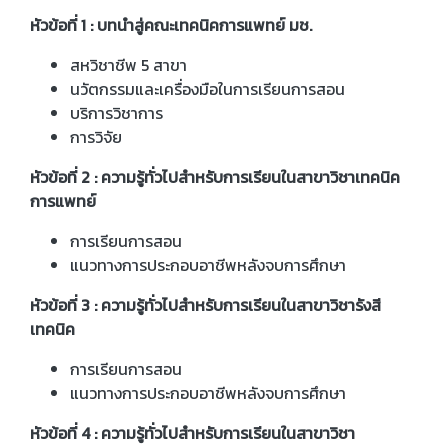
หัวข้อที่ 1 : บทนำสู่คณะเทคนิคการแพทย์ มช.
สหวิชาชีพ 5 สาขา
นวัตกรรมและเครื่องมือในการเรียนการสอน
บริการวิชาการ
การวิจัย
หัวข้อที่ 2 : ความรู้ทั่วไปสำหรับการเรียนในสาขาวิชาเทคนิค
การแพทย์
การเรียนการสอน
แนวทางการประกอบอาชีพหลังจบการศึกษา
หัวข้อที่ 3 : ความรู้ทั่วไปสำหรับการเรียนในสาขาวิชารังสี
เทคนิค
การเรียนการสอน
แนวทางการประกอบอาชีพหลังจบการศึกษา
หัวข้อที่ 4 : ความรู้ทั่วไปสำหรับการเรียนในสาขาวิชา