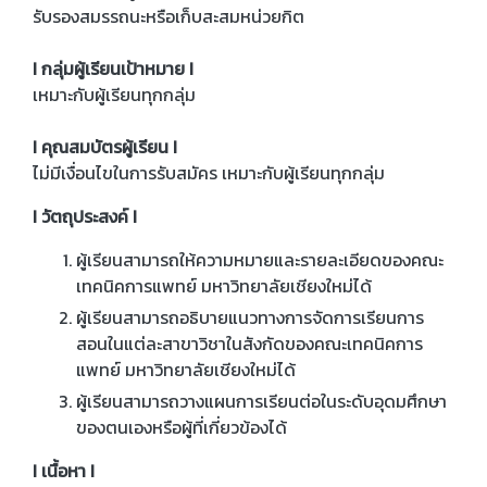
รับรองสมรรถนะหรือเก็บสะสมหน่วยกิต
I กลุ่มผู้เรียนเป้าหมาย I
เหมาะกับผู้เรียนทุกกลุ่ม
I คุณสมบัตรผู้เรียน I
ไม่มีเงื่อนไขในการรับสมัคร เหมาะกับผู้เรียนทุกกลุ่ม
I วัตถุประสงค์ I
ผู้เรียนสามารถให้ความหมายและรายละเอียดของคณะ
เทคนิคการแพทย์ มหาวิทยาลัยเชียงใหม่ได้
ผู้เรียนสามารถอธิบายแนวทางการจัดการเรียนการ
สอนในแต่ละสาขาวิชาในสังกัดของคณะเทคนิคการ
แพทย์ มหาวิทยาลัยเชียงใหม่ได้
ผู้เรียนสามารถวางแผนการเรียนต่อในระดับอุดมศึกษา
ของตนเองหรือผู้ที่เกี่ยวข้องได้
I เนื้อหา I