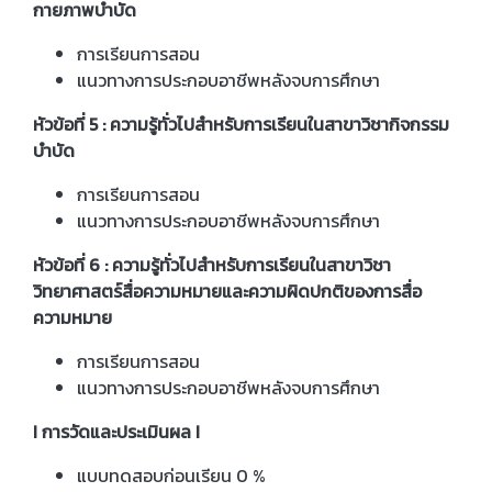
กายภาพบำบัด
การเรียนการสอน
แนวทางการประกอบอาชีพหลังจบการศึกษา
หัวข้อที่ 5 : ความรู้ทั่วไปสำหรับการเรียนในสาขาวิชากิจกรรม
บำบัด
การเรียนการสอน
แนวทางการประกอบอาชีพหลังจบการศึกษา
หัวข้อที่ 6 : ความรู้ทั่วไปสำหรับการเรียนในสาขาวิชา
วิทยาศาสตร์สื่อความหมายและความผิดปกติของการสื่อ
ความหมาย
การเรียนการสอน
แนวทางการประกอบอาชีพหลังจบการศึกษา
I การวัดและประเมินผล I
แบบทดสอบก่อนเรียน 0 %