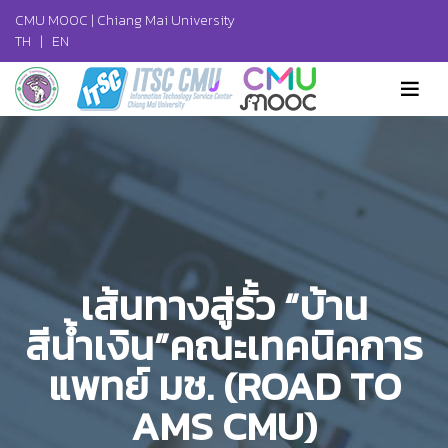
CMU MOOC |
Chiang Mai University
TH
|
EN
เส้นทางสู่รั้ว “บ้าน
สีน้ำเงิน”คณะเทคนิคการ
แพทย์ มช. (ROAD TO
AMS CMU)