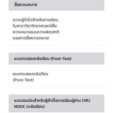
สื่อความหมาย
ความรู้ทั่วไปสำหรับการเรียน
ในสาขาวิชาวิทยาศาสตร์สื่อ
ความหมายและความผิดปกติ
ของการสื่อความหมาย
แบบทดสอบหลังเรียน (Post-Test)
แบบทดสอบหลังเรียน
(Post-Test)
แบบประเมินสำหรับผู้สำเร็จการเรียนรู้ผ่าน CMU
MOOC (หลังเรียน)