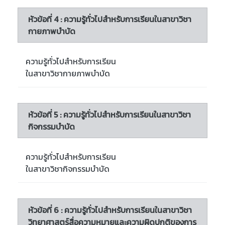
หัวข้อที่ 4 : ความรู้ทั่วไปสำหรับการเรียนในสาขาวิชา
กายภาพบำบัด
ความรู้ทั่วไปสำหรับการเรียน
ในสาขาวิชากายภาพบำบัด
หัวข้อที่ 5 : ความรู้ทั่วไปสำหรับการเรียนในสาขาวิชา
กิจกรรมบำบัด
ความรู้ทั่วไปสำหรับการเรียน
ในสาขาวิชากิจกรรมบำบัด
หัวข้อที่ 6 : ความรู้ทั่วไปสำหรับการเรียนในสาขาวิชา
วิทยาศาสตร์สื่อความหมายและความผิดปกติของการ