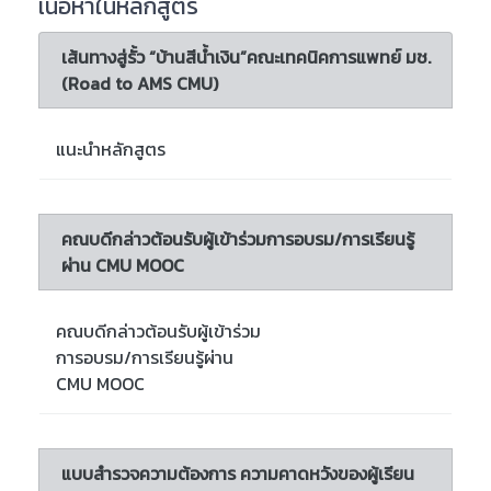
เนื้อหาในหลักสูตร
เส้นทางสู่รั้ว “บ้านสีน้ำเงิน”คณะเทคนิคการแพทย์ มช.
(Road to AMS CMU)
แนะนำหลักสูตร
คณบดีกล่าวต้อนรับผู้เข้าร่วมการอบรม/การเรียนรู้
ผ่าน CMU MOOC
คณบดีกล่าวต้อนรับผู้เข้าร่วม
การอบรม/การเรียนรู้ผ่าน
CMU MOOC
แบบสำรวจความต้องการ ความคาดหวังของผู้เรียน