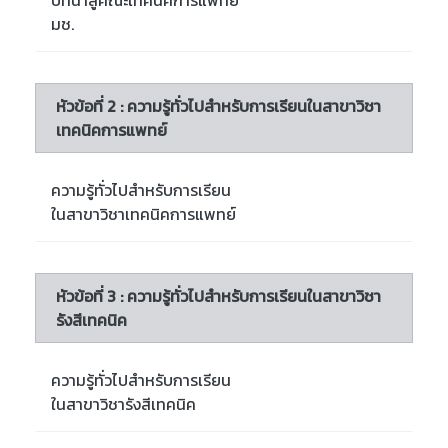
บทนำสู่คณะเทคนิคการแพทย์
มช.
หัวข้อที่ 2 : ความรู้ทั่วไปสำหรับการเรียนในสาขาวิชา
เทคนิคการแพทย์
ความรู้ทั่วไปสำหรับการเรียน
ในสาขาวิชาเทคนิคการแพทย์
หัวข้อที่ 3 : ความรู้ทั่วไปสำหรับการเรียนในสาขาวิชา
รังสีเทคนิค
ความรู้ทั่วไปสำหรับการเรียน
ในสาขาวิชารังสีเทคนิค