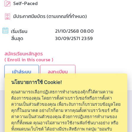
Self-Paced
มีประกาศนียบัตร (ตามเกณฑ์ที่กำหนด)
21/10/2568 08:00
เริ่มเรียน
สิ้นสุด
30/09/2571 23:59
สมัครเรียนหลักสูตร
( Enroll in this course )
ลงทะเบียน
นโยบายการใช้ Cookie!
คุณสามารถเลือกปฏิเสธการทำงานของคุ้กกี้ได้ตามความ
ต้องการของคุณ โดยการตั้งค่าเบราว์เซอร์หรือการตั้งค่า
ความเป็นส่วนตัวของคุณ เพื่อระงับการเก็บรวมรวบข้อมูลโดย
คุกกี้ในอนาคต อย่างไรก็ตาม หากคุณตั้งค่าเบราว์เซอร์ หรือ
CMU MOOC |
Chiang Mai University
ค่าความเป็นส่วนตัวของคุณ ด้วยการปฎิเสธการทำงานของ
คุกกี้ทั้งหมด คุณอาจไม่สามารถใช้งานฟังก์ชั่นบางอย่าง หรือ
ทั้งหมดบนเว็บไซต์ ได้อย่างมีประสิทธิภาพ กดปุ่ม "ยอมรับ