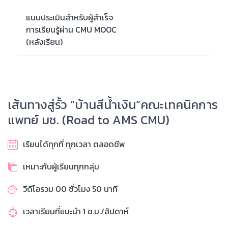
แบบประเมินสำหรับผู้สำเร็จ
การเรียนรู้ผ่าน CMU MOOC
(หลังเรียน)
เส้นทางสู่รั้ว “บ้านสีน้ำเงิน”คณะเทคนิคการ
แพทย์ มช. (Road to AMS CMU)
เรียนได้ทุกที่ ทุกเวลา ตลอดชีพ
เหมาะกับผู้เรียนทุกกลุ่ม
วีดีโอรวม 00 ชั่วโมง 50 นาที
เวลาเรียนที่แนะนำ 1 ช.ม./สัปดาห์