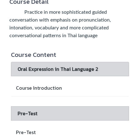
Course Detail
Practice in more sophisticated guided
conversation with emphasis on pronunciation,
intonation, vocabulary and more complicated
conversational patterns in Thai language
Course Content
Oral Expression in Thai Language 2
Course Introduction
Pre-Test
Pre-Test