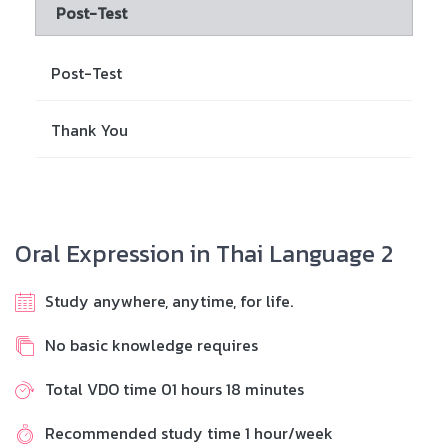
Post-Test
Post-Test
Thank You
Oral Expression in Thai Language 2
Study anywhere, anytime, for life.
No basic knowledge requires
Total VDO time 01 hours 18 minutes
Recommended study time 1 hour/week