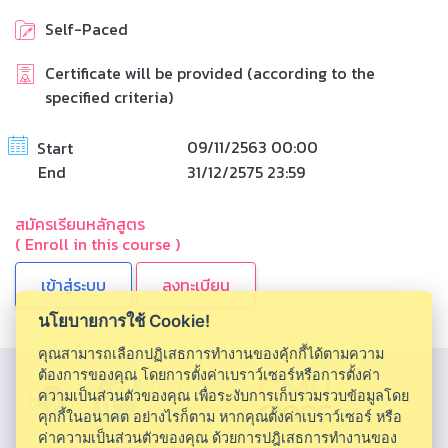
Self-Paced
Certificate will be provided (according to the
specified criteria)
09/11/2563 00:00
Start
End
31/12/2575 23:59
สมัครเรียนหลักสูตร
( Enroll in this course )
ลงทะเบียน
นโยบายการใช้ Cookie!
คุณสามารถเลือกปฏิเสธการทำงานของคุ้กกี้ได้ตามความ
ต้องการของคุณ โดยการตั้งค่าเบราว์เซอร์หรือการตั้งค่า
ความเป็นส่วนตัวของคุณ เพื่อระงับการเก็บรวมรวบข้อมูลโดย
คุกกี้ในอนาคต อย่างไรก็ตาม หากคุณตั้งค่าเบราว์เซอร์ หรือ
CMU MOOC |
Chiang Mai University
ค่าความเป็นส่วนตัวของคุณ ด้วยการปฎิเสธการทำงานของ