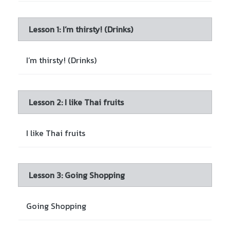
Lesson 1: I’m thirsty! (Drinks)
I’m thirsty! (Drinks)
Lesson 2: I like Thai fruits
I like Thai fruits
Lesson 3: Going Shopping
Going Shopping