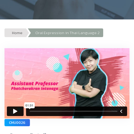
Home
Oral Expression in Thai Language 2
CMU0026