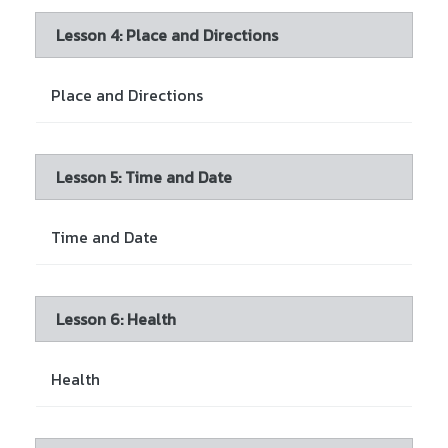
Lesson 4: Place and Directions
Place and Directions
Lesson 5: Time and Date
Time and Date
Lesson 6: Health
Health