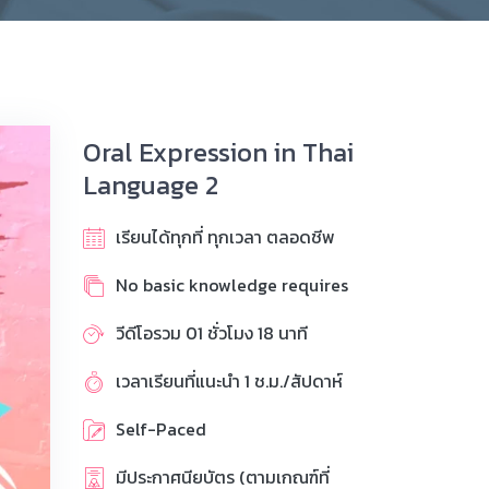
Oral Expression in Thai
Language 2
เรียนได้ทุกที่ ทุกเวลา ตลอดชีพ
No basic knowledge requires
วีดีโอรวม 01 ชั่วโมง 18 นาที
เวลาเรียนที่แนะนำ 1 ช.ม./สัปดาห์
Self-Paced
มีประกาศนียบัตร (ตามเกณฑ์ที่