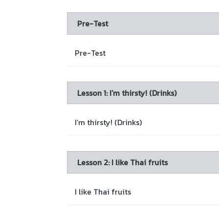
Pre-Test
Pre-Test
Lesson 1: I’m thirsty! (Drinks)
I’m thirsty! (Drinks)
Lesson 2: I like Thai fruits
I like Thai fruits