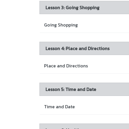
Lesson 3: Going Shopping
Going Shopping
Lesson 4: Place and Directions
Place and Directions
Lesson 5: Time and Date
Time and Date