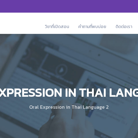
วิชาที่เปิดสอน
คำถามที่พบบ่อย
ติดต่อเรา
XPRESSION IN THAI LAN
Oral Expression in Thai Language 2