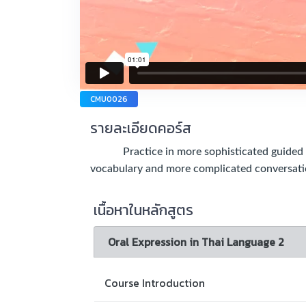
CMU0026
รายละเอียดคอร์ส
Practice in more sophisticated guided con
vocabulary and more complicated conversatio
เนื้อหาในหลักสูตร
Oral Expression in Thai Language 2
Course Introduction