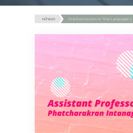
หน้าแรก
Oral Expression in Thai Language 2