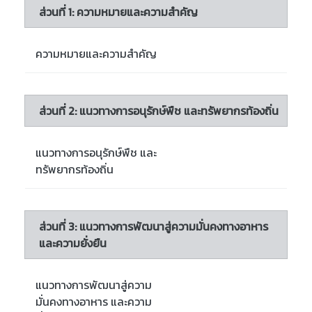
ส่วนที่ 1: ความหมายและความสำคัญ
ความหมายและความสำคัญ
ส่วนที่ 2: แนวทางการอนุรักษ์พืช และทรัพยากรท้องถิ่น
แนวทางการอนุรักษ์พืช และ
ทรัพยากรท้องถิ่น
ส่วนที่ 3: แนวทางการพัฒนาสู่ความมั่นคงทางอาหาร
และความยั่งยืน
แนวทางการพัฒนาสู่ความ
มั่นคงทางอาหาร และความ