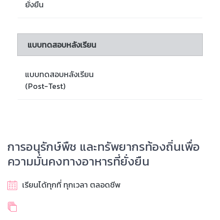
ยั่งยืน
แบบทดสอบหลังเรียน
แบบทดสอบหลังเรียน
(Post-Test)
การอนุรักษ์พืช และทรัพยากรท้องถิ่นเพื่อ
ความมั่นคงทางอาหารที่ยั่งยืน
เรียนได้ทุกที่ ทุกเวลา ตลอดชีพ