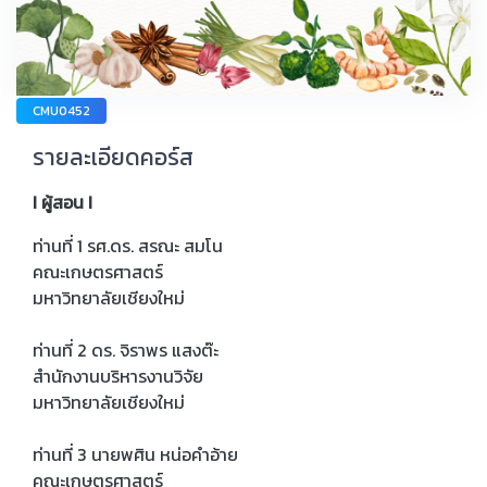
CMU0452
รายละเอียดคอร์ส
I ผู้สอน I
ท่านที่ 1 รศ.ดร. สรณะ สมโน
คณะเกษตรศาสตร์
มหาวิทยาลัยเชียงใหม่
ท่านที่ 2 ดร. จิราพร แสงต๊ะ
สำนักงานบริหารงานวิจัย
มหาวิทยาลัยเชียงใหม่
ท่านที่ 3 นายพศิน หน่อคำอ้าย
คณะเกษตรศาสตร์