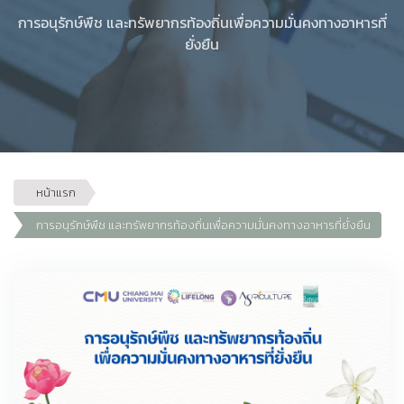
การอนุรักษ์พืช และทรัพยากรท้องถิ่นเพื่อความมั่นคงทางอาหารที่
ยั่งยืน
หน้าแรก
การอนุรักษ์พืช และทรัพยากรท้องถิ่นเพื่อความมั่นคงทางอาหารที่ยั่งยืน