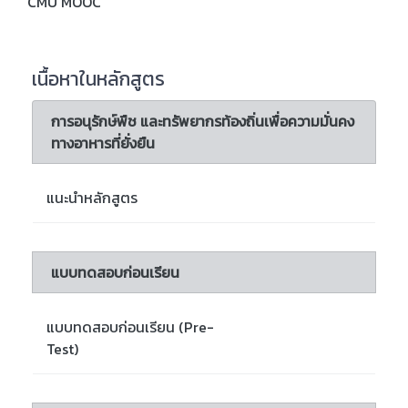
CMU MOOC
เนื้อหาในหลักสูตร
การอนุรักษ์พืช และทรัพยากรท้องถิ่นเพื่อความมั่นคง
ทางอาหารที่ยั่งยืน
แนะนำหลักสูตร
แบบทดสอบก่อนเรียน
แบบทดสอบก่อนเรียน (Pre-
Test)