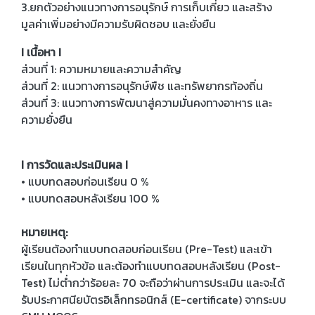
3.ยกตัวอย่างแนวทางการอนุรักษ์ การเก็บเกี่ยว และสร้าง
มูลค่าเพิ่มอย่างมีความรับผิดชอบ และยั่งยืน
I เนื้อหา I
ส่วนที่ 1: ความหมายและความสำคัญ
ส่วนที่ 2: แนวทางการอนุรักษ์พืช และทรัพยากรท้องถิ่น
ส่วนที่ 3: แนวทางการพัฒนาสู่ความมั่นคงทางอาหาร และ
ความยั่งยืน
I การวัดและประเมินผล I
• แบบทดสอบก่อนเรียน 0 %
• แบบทดสอบหลังเรียน 100 %
หมายเหตุ:
ผู้เรียนต้องทำแบบทดสอบก่อนเรียน (Pre-Test) และเข้า
เรียนในทุกหัวข้อ และต้องทำแบบทดสอบหลังเรียน (Post-
Test) ไม่ต่ำกว่าร้อยละ 70 จะถือว่าผ่านการประเมิน และจะได้
รับประกาศนียบัตรอิเล็กทรอนิกส์ (E-certificate) จากระบบ