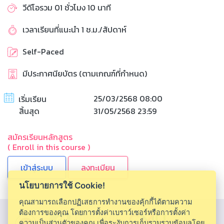
วีดีโอรวม 01 ชั่วโมง 10 นาที
เวลาเรียนที่แนะนำ 1 ช.ม./สัปดาห์
Self-Paced
มีประกาศนียบัตร (ตามเกณฑ์ที่กำหนด)
25/03/2568 08:00
เริ่มเรียน
สิ้นสุด
31/05/2568 23:59
สมัครเรียนหลักสูตร
( Enroll in this course )
ลงทะเบียน
นโยบายการใช้ Cookie!
คุณสามารถเลือกปฏิเสธการทำงานของคุ้กกี้ได้ตามความ
ต้องการของคุณ โดยการตั้งค่าเบราว์เซอร์หรือการตั้งค่า
ความเป็นส่วนตัวของคุณ เพื่อระงับการเก็บรวมรวบข้อมูลโดย