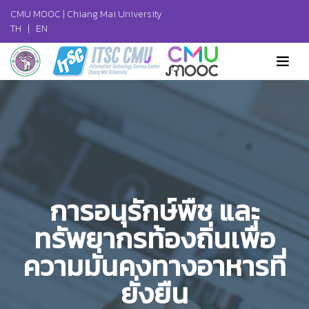
CMU MOOC |
Chiang Mai University
TH
|
EN
การอนุรักษ์พืช และ
ทรัพยากรท้องถิ่นเพื่อ
ความมั่นคงทางอาหารที่
ยั่งยืน