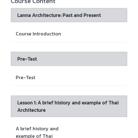
Course Content
Lanna Architecture: Past and Present
Course Introduction
Pre-Test
Pre-Test
Lesson 1: A brief history and example of Thai
Architecture
A brief history and
example of Thai