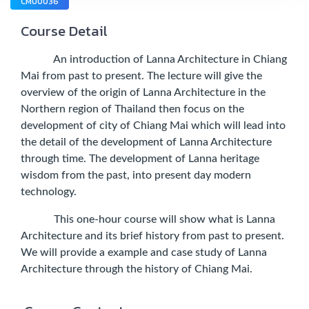
CMU0036
Course Detail
An introduction of Lanna Architecture in Chiang
Mai from past to present. The lecture will give the
overview of the origin of Lanna Architecture in the
Northern region of Thailand then focus on the
development of city of Chiang Mai which will lead into
the detail of the development of Lanna Architecture
through time. The development of Lanna heritage
wisdom from the past, into present day modern
technology.
This one-hour course will show what is Lanna
Architecture and its brief history from past to present.
We will provide a example and case study of Lanna
Architecture through the history of Chiang Mai.