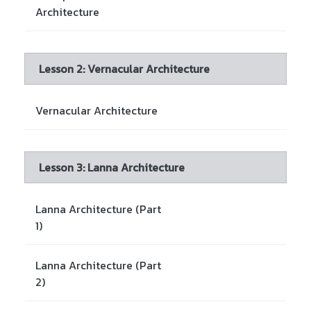
Architecture
Lesson 2: Vernacular Architecture
Vernacular Architecture
Lesson 3: Lanna Architecture
Lanna Architecture (Part
1)
Lanna Architecture (Part
2)