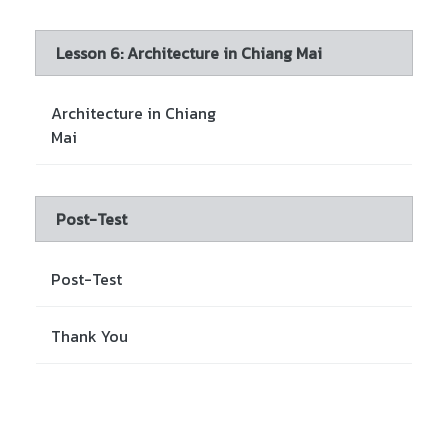
Lesson 6: Architecture in Chiang Mai
Architecture in Chiang
Mai
Post-Test
Post-Test
Thank You