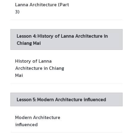
Lanna Architecture (Part
3)
Lesson 4: History of Lanna Architecture in
Chiang Mai
History of Lanna
Architecture in Chiang
Mai
Lesson 5: Modern Architecture influenced
Modern Architecture
influenced