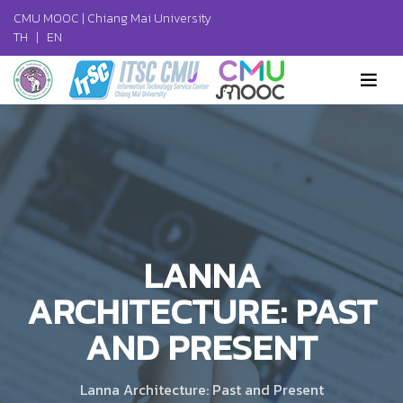
CMU MOOC |
Chiang Mai University
TH
|
EN
LANNA
ARCHITECTURE: PAST
AND PRESENT
Lanna Architecture: Past and Present