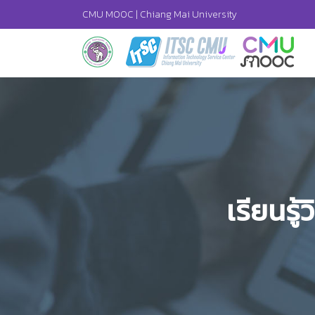
CMU MOOC |
Chiang Mai University
เรียนรู