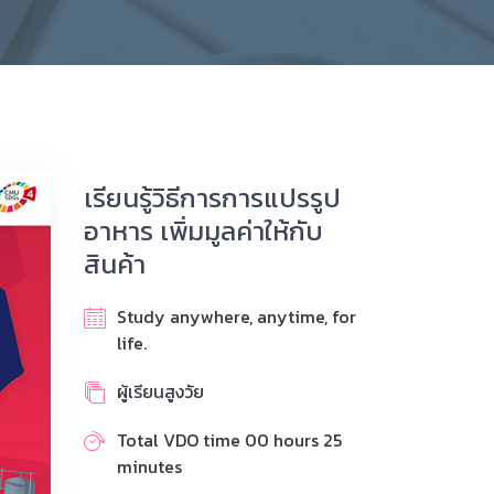
เรียนรู้วิธีการการแปรรูป
อาหาร เพิ่มมูลค่าให้กับ
สินค้า
Study anywhere, anytime, for
life.
ผู้เรียนสูงวัย
Total VDO time 00 hours 25
minutes