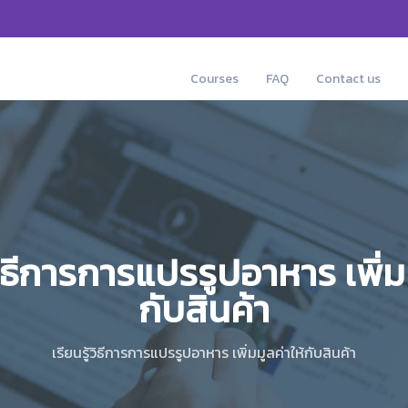
Courses
FAQ
Contact us
้วิธีการการแปรรูปอาหาร เพิ่มม
กับสินค้า
เรียนรู้วิธีการการแปรรูปอาหาร เพิ่มมูลค่าให้กับสินค้า