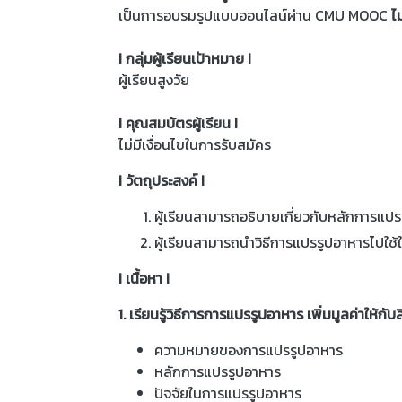
เป็นการอบรมรูปแบบออนไลน์ผ่าน CMU MOOC
ไม
I กลุ่มผู้เรียนเป้าหมาย I
ผู้เรียนสูงวัย
I คุณสมบัตรผู้เรียน I
ไม่มีเงื่อนไขในการรับสมัคร
I วัตถุประสงค์ I
ผู้เรียนสามารถอธิบายเกี่ยวกับหลักการแปร
ผู้เรียนสามารถนำวิธีการแปรรูปอาหารไปใช้ใน
I เนื้อหา I
1. เรียนรู้วิธีการการแปรรูปอาหาร เพิ่มมูลค่าให้กับส
ความหมายของการแปรรูปอาหาร
หลักการแปรรูปอาหาร
ปัจจัยในการแปรรูปอาหาร