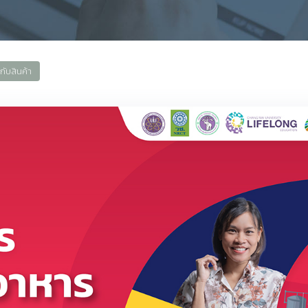
กับสินค้า