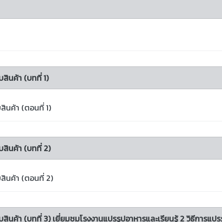
สินค้า (บทที่ 1)
สินค้า (ตอนที่ 1)
บสินค้า (บทที่ 2)
บสินค้า (ตอนที่ 2)
กับสินค้า (บทที่ 3) เยี่ยมชมโรงงานแปรรูปอาหารและเรียนรู้ 2 วิธีการแปร