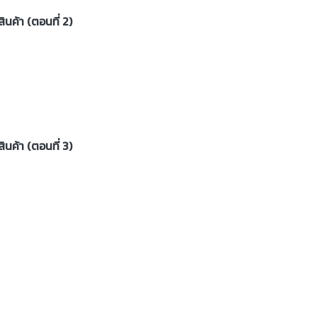
สินค้า (ตอนที่ 2)
สินค้า (ตอนที่ 3)