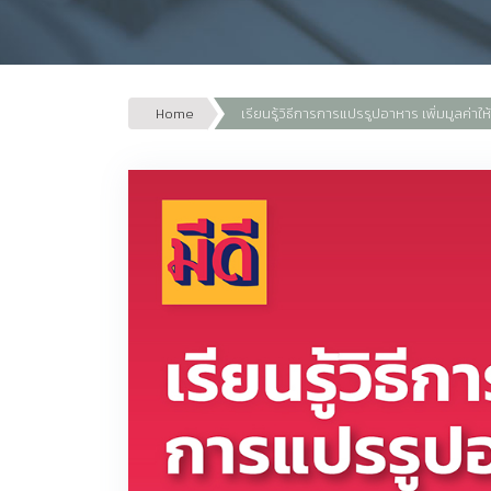
Home
เรียนรู้วิธีการการแปรรูปอาหาร เพิ่มมูลค่าให้