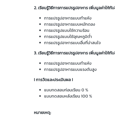
2. เรียนรู้วิธีการการแปรรูปอาหาร เพิ่มมูลค่าให้กับ
การแปรรูปอาหารแบบทำแห้ง
การแปรรูปอาหารแบบหมักดอง
การแปรรูปแบบใช้ความร้อน
การแปรรูปแบบใช้อุณหภูมิต่ำ
การแปรรูปอาหารแบบอื่นที่น่าสนใจ
3. เรียนรู้วิธีการการแปรรูปอาหาร เพิ่มมูลค่าให้กับ
การแปรรูปอาหารแบบทำแห้ง
การแปรรูปอาหารแบบแรงดันสูง
I การวัดและประเมินผล I
แบบทดสอบก่อนเรียน 0 %
แบบทดสอบหลังเรียน 100 %
หมายเหตุ: