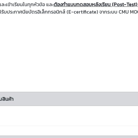
ะเข้าเรียนในทุกหัวข้อ และ
ต้องทำแบบทดสอบหลังเรียน (Post-Test) 
้รับประกาศนียบัตรอิเล็กทรอนิกส์ (E-certificate) จากระบบ CMU M
บสินค้า