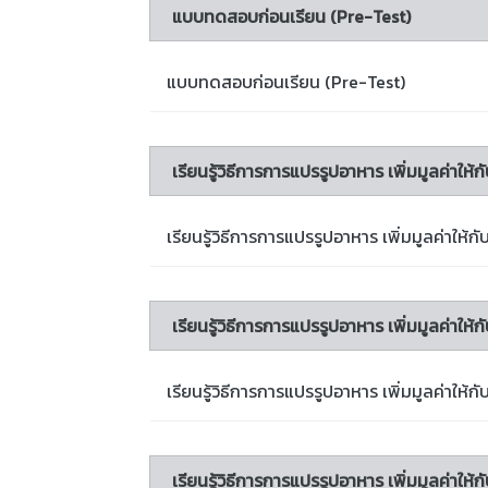
แบบทดสอบก่อนเรียน (Pre-Test)
แบบทดสอบก่อนเรียน (Pre-Test)
เรียนรู้วิธีการการแปรรูปอาหาร เพิ่มมูลค่าให้กับ
เรียนรู้วิธีการการแปรรูปอาหาร เพิ่มมูลค่าให้กับ
เรียนรู้วิธีการการแปรรูปอาหาร เพิ่มมูลค่าให้กั
เรียนรู้วิธีการการแปรรูปอาหาร เพิ่มมูลค่าให้กั
เรียนรู้วิธีการการแปรรูปอาหาร เพิ่มมูลค่าให้