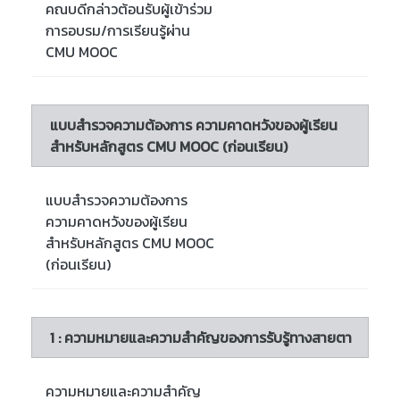
คณบดีกล่าวต้อนรับผู้เข้าร่วม
การอบรม/การเรียนรู้ผ่าน
CMU MOOC
แบบสำรวจความต้องการ ความคาดหวังของผู้เรียน
สำหรับหลักสูตร CMU MOOC (ก่อนเรียน)
แบบสำรวจความต้องการ
ความคาดหวังของผู้เรียน
สำหรับหลักสูตร CMU MOOC
(ก่อนเรียน)
1 : ความหมายและความสำคัญของการรับรู้ทางสายตา
ความหมายและความสำคัญ