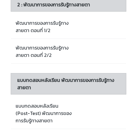
2 : พัฒนาการของการรับรู้ทางสายตา
พัฒนาการของการรับรู้ทาง
สายตา ตอนที่ 1/2
พัฒนาการของการรับรู้ทาง
สายตา ตอนที่ 2/2
แบบทดสอบหลังเรียน พัฒนาการของการรับรู้ทาง
สายตา
แบบทดสอบหลังเรียน
(Post-Test) พัฒนาการของ
การรับรู้ทางสายตา