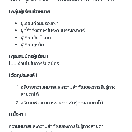
I กลุ่มผู้เรียนเป้าหมาย I
ผู้เรียนก่อนปริญญา
ผู้ที่กำลังศึกษาในระดับปริญญาตรี
ผู้เรียนวัยทำงาน
ผู้เรียนสูงวัย
I คุณสมบัตรผู้เรียน I
ไม่มีเงื่อนไขในการรับสมัคร
I วัตถุประสงค์ I
อธิบายความหมายและความสำคัญของการรับรู้ทาง
สายตาได้
อธิบายพัฒนาการของการรับรู้ทางสายตาได้
I เนื้อหา I
ความหมายและความสำคัญของการรับรู้ทางสายตา