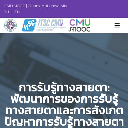
CMU MOOC |
Chiang Mai University
TH
|
EN
การรับรู้ทางสายตา:
พัฒนาการของการรับรู้
ทางสายตาและการสังเกต
ปัญหาการรับรู้ทางสายตา