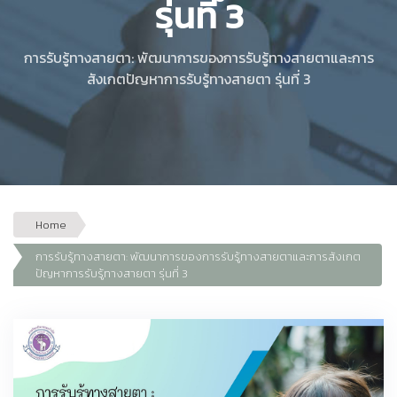
รุ่นที่ 3
การรับรู้ทางสายตา: พัฒนาการของการรับรู้ทางสายตาและการ
สังเกตปัญหาการรับรู้ทางสายตา รุ่นที่ 3
Home
การรับรู้ทางสายตา: พัฒนาการของการรับรู้ทางสายตาและการสังเกต
ปัญหาการรับรู้ทางสายตา รุ่นที่ 3