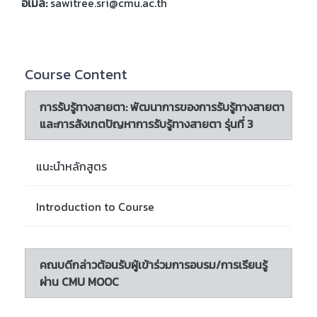
อีเมล:
sawitree.sri@cmu.ac.th
Course Content
การรับรู้ทางสายตา: พัฒนาการของการรับรู้ทางสายตา
และการสังเกตปัญหาการรับรู้ทางสายตา รุ่นที่ 3
แนะนำหลักสูตร
Introduction to Course
คณบดีกล่าวต้อนรับผู้เข้าร่วมการอบรม/การเรียนรู้
ผ่าน CMU MOOC