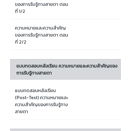
ของการรับรู้ทางสายตา ตอน
ที่ 1/2
ความหมายและความสำคัญ
ของการรับรู้ทางสายตา ตอน
ที่ 2/2
แบบทดสอบหลังเรียน ความหมายและความสำคัญของ
การรับรู้ทางสายตา
แบบทดสอบหลังเรียน
(Post-Test) ความหมายและ
ความสำคัญของการรับรู้ทาง
สายตา