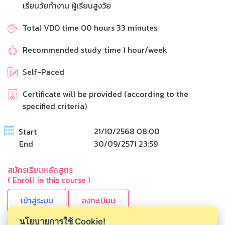
เรียนวัยทำงาน ผู้เรียนสูงวัย
Total VDO time 00 hours 33 minutes
Recommended study time 1 hour/week
Self-Paced
Certificate will be provided (according to the
specified criteria)
21/10/2568 08:00
Start
End
30/09/2571 23:59
สมัครเรียนหลักสูตร
( Enroll in this course )
ลงทะเบียน
นโยบายการใช้ Cookie!