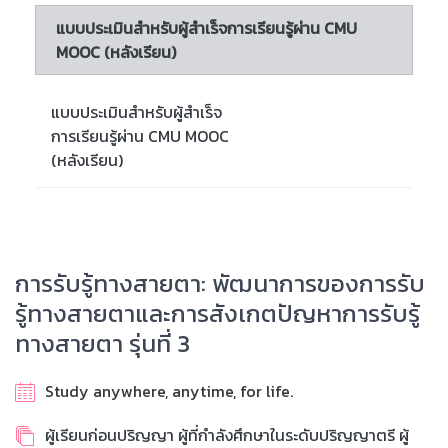
แบบประเมินสำหรับผู้สำเร็จการเรียนรู้ผ่าน CMU
MOOC (หลังเรียน)
แบบประเมินสำหรับผู้สำเร็จ
การเรียนรู้ผ่าน CMU MOOC
(หลังเรียน)
การรับรู้ทางสายตา: พัฒนาการของการรับ
รู้ทางสายตาและการสังเกตปัญหาการรับรู้
ทางสายตา รุ่นที่ 3
Study anywhere, anytime, for life.
ผู้เรียนก่อนปริญญา ผู้ที่กำลังศึกษาในระดับปริญญาตรี ผู้