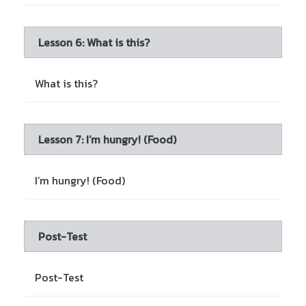
Lesson 6: What is this?
What is this?
Lesson 7: I’m hungry! (Food)
I’m hungry! (Food)
Post-Test
Post-Test