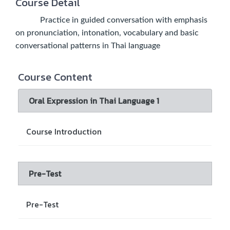
Course Detail
Practice in guided conversation with emphasis
on pronunciation, intonation, vocabulary and basic
conversational patterns in Thai language
Course Content
Oral Expression in Thai Language 1
Course Introduction
Pre-Test
Pre-Test