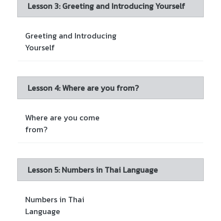
Lesson 3: Greeting and Introducing Yourself
Greeting and Introducing
Yourself
Lesson 4: Where are you from?
Where are you come
from?
Lesson 5: Numbers in Thai Language
Numbers in Thai
Language