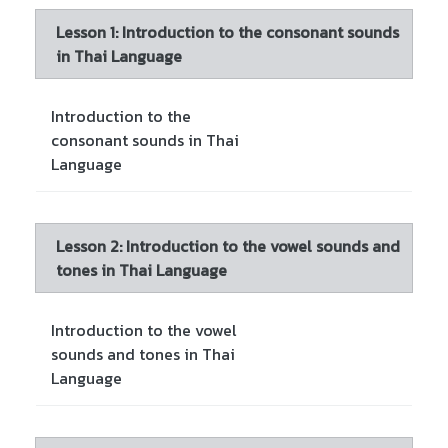
Lesson 1: Introduction to the consonant sounds
in Thai Language
Introduction to the
consonant sounds in Thai
Language
Lesson 2: Introduction to the vowel sounds and
tones in Thai Language
Introduction to the vowel
sounds and tones in Thai
Language