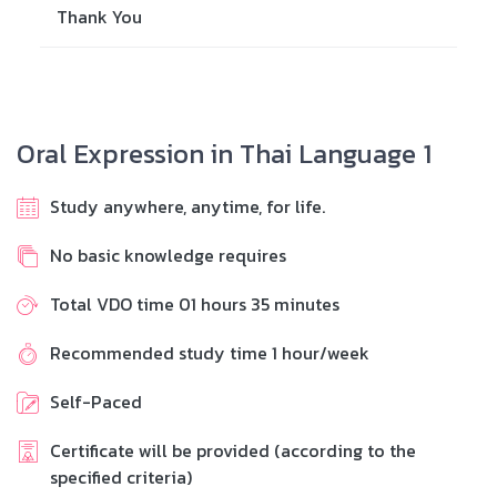
Thank You
Oral Expression in Thai Language 1
Study anywhere, anytime, for life.
No basic knowledge requires
Total VDO time 01 hours 35 minutes
Recommended study time 1 hour/week
Self-Paced
Certificate will be provided (according to the
specified criteria)