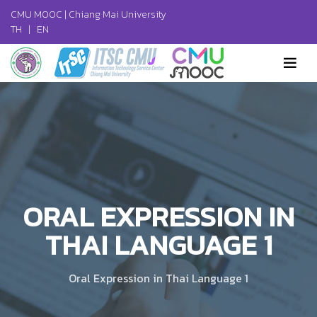
CMU MOOC |
Chiang Mai University
TH
|
EN
ORAL EXPRESSION IN
THAI LANGUAGE 1
Oral Expression in Thai Language 1