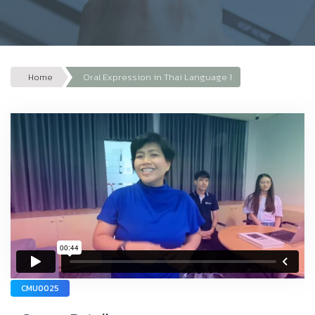
Home
Oral Expression in Thai Language 1
CMU0025