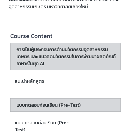
อุตสาหกรรมเกษตร มหาวิทยาลัยเชียงใหม่
Course Content
การเป็นผู้ประกอบการด้านนวัตกรรมอุตสาหกรรม
เกษตร และ แนวคิดนวัตกรรมในการพัฒนาผลิตภัณฑ์
อาหารในยุค AI
แนะนำหลักสูตร
แบบทดสอบก่อนเรียน (Pre-Test)
แบบทดสอบก่อนเรียน (Pre-
Test)