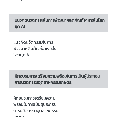
แนวคิดนวัตกรรมในการพัฒนาผลิตภัณฑ์อาหารในโลก
ยุค AI
แนวคิดนวัตกรรมในการ
พัฒนาผลิตภัณฑ์อาหารใน
โลกยุค AI
ฝึกอบรมการเตรียมความพร้อมในการเป็นผู้ประกอบ
การนวัตกรรมอุตสาหกรรมเกษตร
ฝึกอบรมการเตรียมความ
พร้อมในการเป็นผู้ประกอบ
การนวัตกรรมอุตสาหกรรม
เกษตร