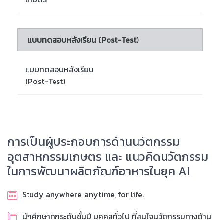
แบบทดสอบหลังเรียน (Post-Test)
แบบทดสอบหลังเรียน
(Post-Test)
การเป็นผู้ประกอบการด้านนวัตกรรม
อุตสาหกรรมเกษตร และ แนวคิดนวัตกรรม
ในการพัฒนาผลิตภัณฑ์อาหารในยุค AI
Study anywhere, anytime, for life.
นักศึกษาทุกระดับชั้นปี บุคคลทั่วไป ที่สนใจนวัตกรรมทางด้าน