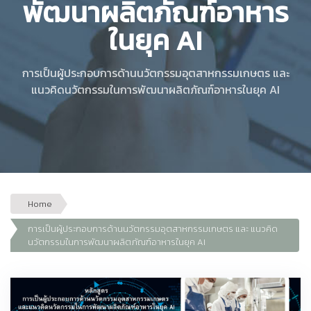
พัฒนาผลิตภัณฑ์อาหาร
ในยุค AI
การเป็นผู้ประกอบการด้านนวัตกรรมอุตสาหกรรมเกษตร และ
แนวคิดนวัตกรรมในการพัฒนาผลิตภัณฑ์อาหารในยุค AI
Home
การเป็นผู้ประกอบการด้านนวัตกรรมอุตสาหกรรมเกษตร และ แนวคิด
นวัตกรรมในการพัฒนาผลิตภัณฑ์อาหารในยุค AI