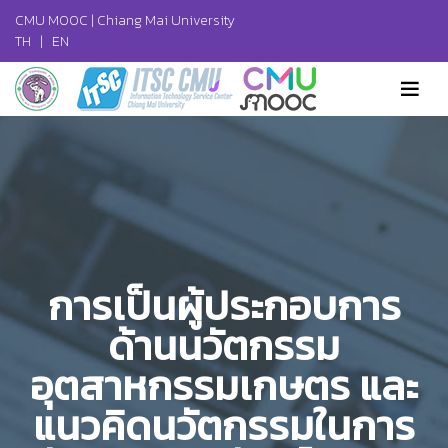
CMU MOOC |
Chiang Mai University
TH
|
EN
การเป็นผู้ประกอบการ
ด้านนวัตกรรม
อุตสาหกรรมเกษตร และ
แนวคิดนวัตกรรมในการ