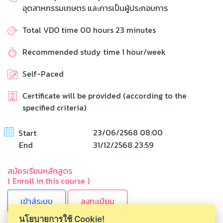
อุตสาหกรรมเกษตร และการเป็นผู้ประกอบการ
Total VDO time 00 hours 23 minutes
Recommended study time 1 hour/week
Self-Paced
Certificate will be provided (according to the
specified criteria)
23/06/2568 08:00
Start
End
31/12/2568 23:59
สมัครเรียนหลักสูตร
( Enroll in this course )
ลงทะเบียน
นโยบายการใช้ Cookie!