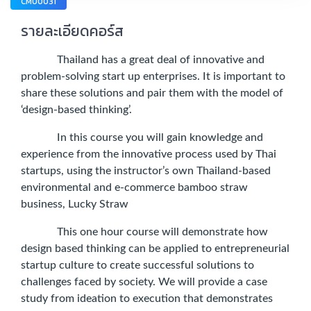
CMU0031
รายละเอียดคอร์ส
Thailand has a great deal of innovative and
problem-solving start up enterprises. It is important to
share these solutions and pair them with the model of
‘design-based thinking’.
In this course you will gain knowledge and
experience from the innovative process used by Thai
startups, using the instructor’s own Thailand-based
environmental and e-commerce bamboo straw
business, Lucky Straw
This one hour course will demonstrate how
design based thinking can be applied to entrepreneurial
startup culture to create successful solutions to
challenges faced by society. We will provide a case
study from ideation to execution that demonstrates