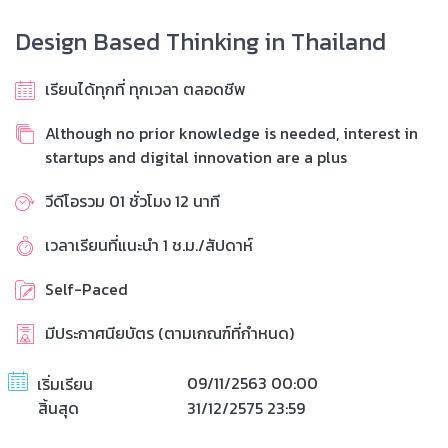
Design Based Thinking in Thailand
เรียนได้ทุกที่ ทุกเวลา ตลอดชีพ
Although no prior knowledge is needed, interest in
startups and digital innovation are a plus
วีดีโอรวม 01 ชั่วโมง 12 นาที
เวลาเรียนที่แนะนำ 1 ช.ม./สัปดาห์
Self-Paced
มีประกาศนียบัตร (ตามเกณฑ์ที่กำหนด)
09/11/2563 00:00
เริ่มเรียน
สิ้นสุด
31/12/2575 23:59