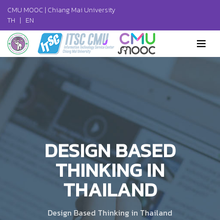
CMU MOOC |
Chiang Mai University
TH
|
EN
DESIGN BASED
THINKING IN
THAILAND
Design Based Thinking in Thailand