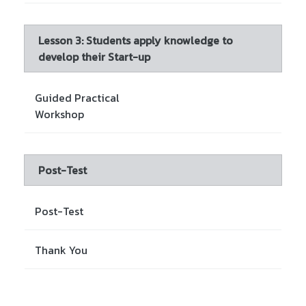
Lesson 3: Students apply knowledge to
develop their Start-up
Guided Practical
Workshop
Post-Test
Post-Test
Thank You