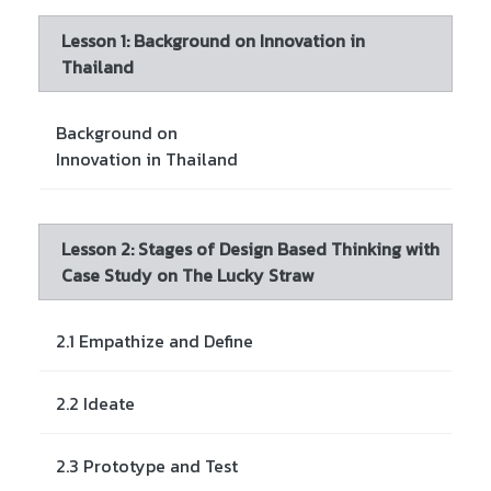
Lesson 1: Background on Innovation in
Thailand
Background on
Innovation in Thailand
Lesson 2: Stages of Design Based Thinking with
Case Study on The Lucky Straw
2.1 Empathize and Define
2.2 Ideate
2.3 Prototype and Test