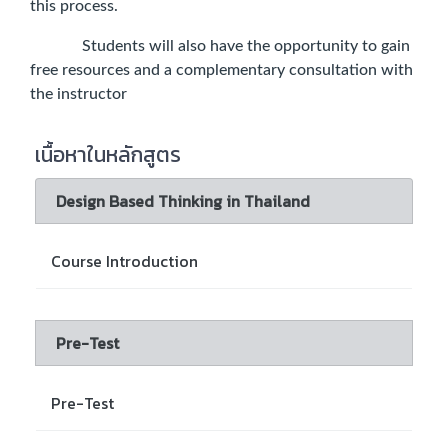
this process.
Students will also have the opportunity to gain
free resources and a complementary consultation with
the instructor
เนื้อหาในหลักสูตร
Design Based Thinking in Thailand
Course Introduction
Pre-Test
Pre-Test