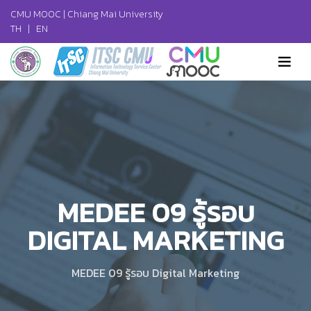
CMU MOOC |
Chiang Mai University
TH
|
EN
MEDEE 09 รู้รอบ
DIGITAL MARKETING
MEDEE 09 รู้รอบ Digital Marketing