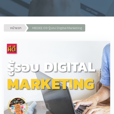
หน้าแรก
MEDEE 09 รู้รอบ Digital Marketing