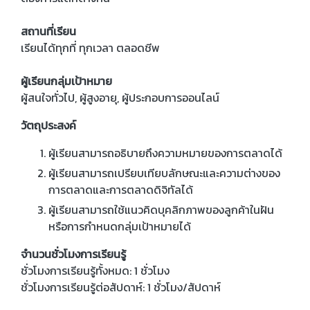
สถานที่เรียน
เรียนได้ทุกที่ ทุกเวลา ตลอดชีพ
ผู้เรียนกลุ่มเป้าหมาย
ผู้สนใจทั่วไป, ผู้สูงอายุ, ผู้ประกอบการออนไลน์
วัตถุประสงค์
ผู้เรียนสามารถอธิบายถึงความหมายของการตลาดได้
ผู้เรียนสามารถเปรียบเทียบลักษณะและความต่างของ
การตลาดและการตลาดดิจิทัลได้
ผู้เรียนสามารถใช้แนวคิดบุคลิกภาพของลูกค้าในฝัน
หรือการกำหนดกลุ่มเป้าหมายได้
จำนวนชั่วโมงการเรียนรู้
ชั่วโมงการเรียนรู้ทั้งหมด: 1 ชั่วโมง
ชั่วโมงการเรียนรู้ต่อสัปดาห์: 1 ชั่วโมง/สัปดาห์