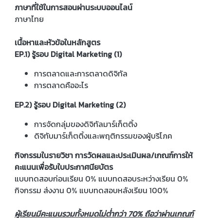
ภาษาที่ใช้ในการสอนผ่านระบบออนไลน์
ภาษาไทย
เนื้อหาและหัวข้อในหลักสูตร
EP.1) รู้รอบ Digital Marketing (1)
การตลาดและการตลาดดิจิทัล
การตลาดคืออะไร
EP.2) รู้รอบ Digital Marketing (2)
การจัดกลุ่มของดิจิทัลมาร์เก็ตติ้ง
ดิจิทับมาร์เก็ตติ้งและพฤติกรรมของผู้บริโภค
กิจกรรมในรายวิชา การวัดผลและประเมินผล/เกณฑ์การให้
คะแนนเพื่อรับใบประกาศนียบัตร
แบบทดสอบก่อนเรียน 0% แบบทดสอบระหว่างเรียน 0%
กิจกรรม ส่งงาน 0% แบบทดสอบหลังเรียน 100%
ผู้เรียนมีคะแนนรวมทั้งหมดไม่ต่ำกว่า 70% ถือว่าผ่านเกณฑ์