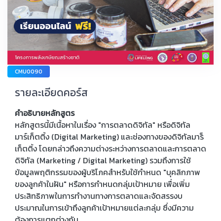
CMU0090
รายละเอียดคอร์ส
คำอธิบายหลักสูตร
หลักสูตรนี้มีเนื้อหาในเรื่อง "การตลาดดิจิทัล" หรือดิจิทัล
มาร์เก็ตติ้ง (Digital Marketing) และช่องทางของดิจิทัลมาร็
เก็ตติ้ง โดยกล่าวถึงความต่างระหว่างการตลาดและการตลาด
ดิจิทัล (Marketing / Digital Marketing) รวมถึงการใช้
ข้อมูลพฤติกรรมของผู้บริโภคสำหรับใช้กำหนด "บุคลิกภาพ
ของลูกค้าในฝัน" หรือการกำหนดกลุ่มเป้าหมาย เพื่อเพิ่ม
ประสิทธิภาพในการทำงานทางการตลาดและจัดสรรงบ
ประมาณในการเข้าถึงลูกค้าเป้าหมายแต่ละกลุ่ม ซึ่งมีความ
ต้องการแตกต่างกัน