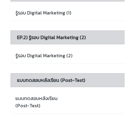
รู้รอบ Digital Marketing (1)
EP.2) รู้รอบ Digital Marketing (2)
รู้รอบ Digital Marketing (2)
แบบทดสอบหลังเรียน (Post-Test)
แบบทดสอบหลังเรียน
(Post-Test)