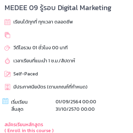
MEDEE 09 รู้รอบ Digital Marketing
เรียนได้ทุกที่ ทุกเวลา ตลอดชีพ
วีดีโอรวม 01 ชั่วโมง 00 นาที
เวลาเรียนที่แนะนำ 1 ช.ม./สัปดาห์
Self-Paced
มีประกาศนียบัตร (ตามเกณฑ์ที่กำหนด)
01/09/2564 00:00
เริ่มเรียน
สิ้นสุด
31/10/2570 00:00
สมัครเรียนหลักสูตร
( Enroll in this course )