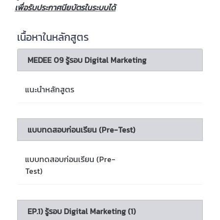
เพื่อรับประกาศนียบัตรในระบบได้
เนื้อหาในหลักสูตร
MEDEE 09 รู้รอบ Digital Marketing
แนะนำหลักสูตร
แบบทดสอบก่อนเรียน (Pre-Test)
แบบทดสอบก่อนเรียน (Pre-
Test)
EP.1) รู้รอบ Digital Marketing (1)