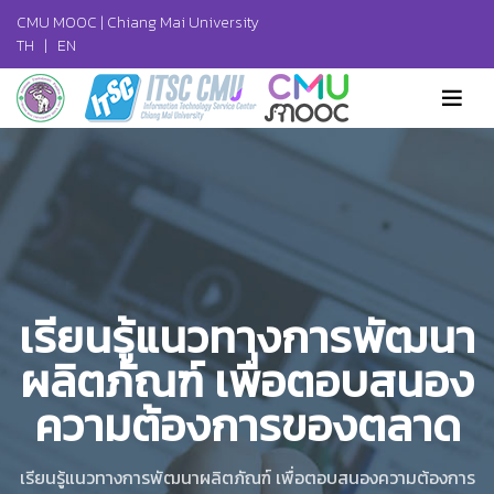
CMU MOOC |
Chiang Mai University
TH
|
EN
เรียนรู้แนวทางการพัฒนา
ผลิตภัณฑ์ เพื่อตอบสนอง
ความต้องการของตลาด
เรียนรู้แนวทางการพัฒนาผลิตภัณฑ์ เพื่อตอบสนองความต้องการ