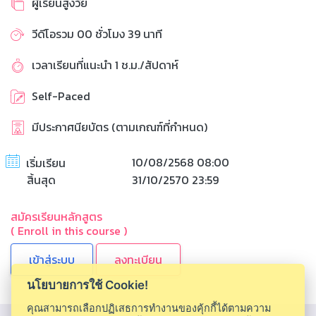
ผู้เรียนสูงวัย
วีดีโอรวม 00 ชั่วโมง 39 นาที
เวลาเรียนที่แนะนำ 1 ช.ม./สัปดาห์
Self-Paced
มีประกาศนียบัตร (ตามเกณฑ์ที่กำหนด)
10/08/2568 08:00
เริ่มเรียน
สิ้นสุด
31/10/2570 23:59
สมัครเรียนหลักสูตร
( Enroll in this course )
ลงทะเบียน
นโยบายการใช้ Cookie!
คุณสามารถเลือกปฏิเสธการทำงานของคุ้กกี้ได้ตามความ