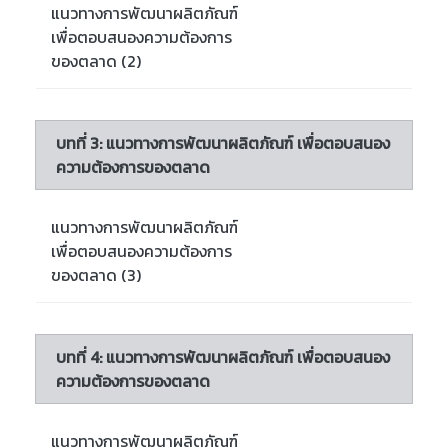
แนวทางการพัฒนาผลิตภัณฑ์
เพื่อตอบสนองความต้องการ
ของตลาด (2)
บทที่ 3: แนวทางการพัฒนาผลิตภัณฑ์ เพื่อตอบสนอง
ความต้องการของตลาด
แนวทางการพัฒนาผลิตภัณฑ์
เพื่อตอบสนองความต้องการ
ของตลาด (3)
บทที่ 4: แนวทางการพัฒนาผลิตภัณฑ์ เพื่อตอบสนอง
ความต้องการของตลาด
แนวทางการพัฒนาผลิตภัณฑ์