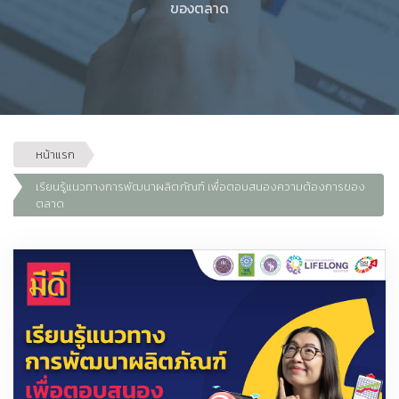
ของตลาด
หน้าแรก
เรียนรู้แนวทางการพัฒนาผลิตภัณฑ์ เพื่อตอบสนองความต้องการของ
ตลาด