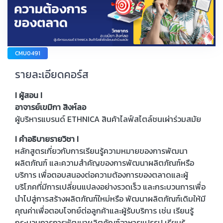
CMU0491
รายละเอียดคอร์ส
I ผู้สอน I
อาจารย์เขมิกา สิงห์ลอ
ผู้บริหารแบรนด์ ETHNICA สินค้าไลฟ์สไตล์ชนเผ่าร่วมสมัย
I คำอธิบายรายวิชา I
หลักสูตรเกี่ยวกับการเรียนรู้ความหมายของการพัฒนา
ผลิตภัณฑ์ และความสำคัญของการพัฒนาผลิตภัณฑ์หรือ
บริการ เพื่อตอบสนองต่อความต้องการของตลาดและผู้
บริโภคที่มีการเปลี่ยนแปลงอย่างรวดเร็ว และกระบวนการเพื่อ
นำไปสู่การสร้างผลิตภัณฑ์ใหม่หรือ พัฒนาผลิตภัณฑ์เดิมให้มี
คุณค่าเพื่อตอบโจทย์ต่อลูกค้าและผู้รับบริการ เช่น เรียนรู้
กระบวนการการพัฒนาผลิตภัณฑ์อาหารแปรรูป เรียนรู้