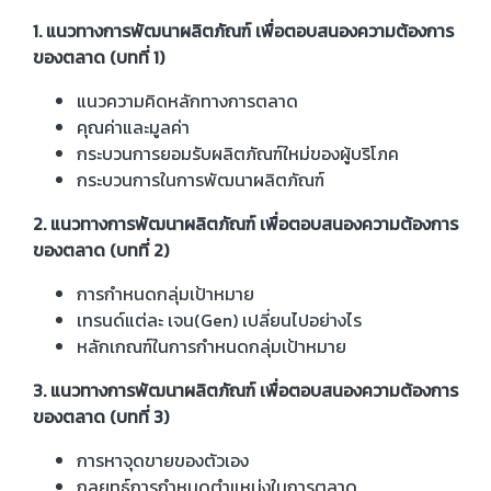
1. แนวทางการพัฒนาผลิตภัณฑ์ เพื่อตอบสนองความต้องการ
ของตลาด (บทที่ 1)
แนวความคิดหลักทางการตลาด
คุณค่าและมูลค่า
กระบวนการยอมรับผลิตภัณฑ์ใหม่ของผู้บริโภค
กระบวนการในการพัฒนาผลิตภัณฑ์
2. แนวทางการพัฒนาผลิตภัณฑ์ เพื่อตอบสนองความต้องการ
ของตลาด (บทที่ 2)
การกำหนดกลุ่มเป้าหมาย
เทรนด์แต่ละ เจน(Gen) เปลี่ยนไปอย่างไร
หลักเกณฑ์ในการกำหนดกลุ่มเป้าหมาย
3. แนวทางการพัฒนาผลิตภัณฑ์ เพื่อตอบสนองความต้องการ
ของตลาด (บทที่ 3)
การหาจุดขายของตัวเอง
กลยุทธ์การกำหนดตำแหน่งในการตลาด