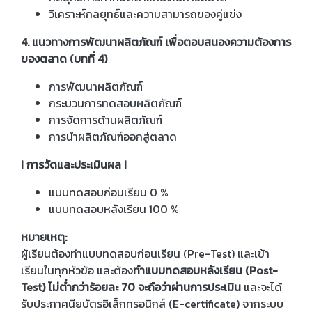
วิเคราะห์กลยุทธ์และความสามารถของคู่แข่ง
4. แนวทางการพัฒนาผลิตภัณฑ์ เพื่อตอบสนองความต้องการ
ของตลาด (บทที่ 4)
การพัฒนาผลิตภัณฑ์
กระบวนการทดสอบผลิตภัณฑ์
การจัดการด้านผลิตภัณฑ์
การนำผลิตภัณฑ์ออกสู่ตลาด
I การวัดและประเมินผล I
แบบทดสอบก่อนเรียน 0 %
แบบทดสอบหลังเรียน 100 %
หมายเหตุ:
ผู้เรียนต้องทำแบบทดสอบก่อนเรียน (Pre-Test) และเข้า
เรียนในทุกหัวข้อ และต้อง
ทำแบบทดสอบหลังเรียน (Post-
Test) ไม่ต่ำกว่าร้อยละ 70 จะถือว่าผ่านการประเมิน
และจะได้
รับประกาศนียบัตรอิเล็กทรอนิกส์ (E-certificate) จากระบบ