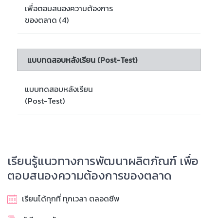
เพื่อตอบสนองความต้องการ
ของตลาด (4)
แบบทดสอบหลังเรียน (Post-Test)
แบบทดสอบหลังเรียน
(Post-Test)
เรียนรู้แนวทางการพัฒนาผลิตภัณฑ์ เพื่อ
ตอบสนองความต้องการของตลาด
เรียนได้ทุกที่ ทุกเวลา ตลอดชีพ