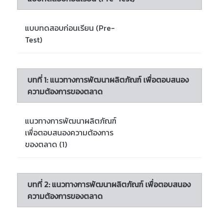
แบบทดสอบก่อนเรียน (Pre-
Test)
บทที่ 1: แนวทางการพัฒนาผลิตภัณฑ์ เพื่อตอบสนอง
ความต้องการของตลาด
แนวทางการพัฒนาผลิตภัณฑ์
เพื่อตอบสนองความต้องการ
ของตลาด (1)
บทที่ 2: แนวทางการพัฒนาผลิตภัณฑ์ เพื่อตอบสนอง
ความต้องการของตลาด