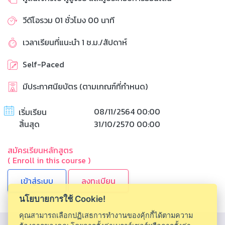
วีดีโอรวม 01 ชั่วโมง 00 นาที
เวลาเรียนที่แนะนำ 1 ช.ม./สัปดาห์
Self-Paced
มีประกาศนียบัตร (ตามเกณฑ์ที่กำหนด)
08/11/2564 00:00
เริ่มเรียน
สิ้นสุด
31/10/2570 00:00
สมัครเรียนหลักสูตร
( Enroll in this course )
ลงทะเบียน
นโยบายการใช้ Cookie!
คุณสามารถเลือกปฏิเสธการทำงานของคุ้กกี้ได้ตามความ