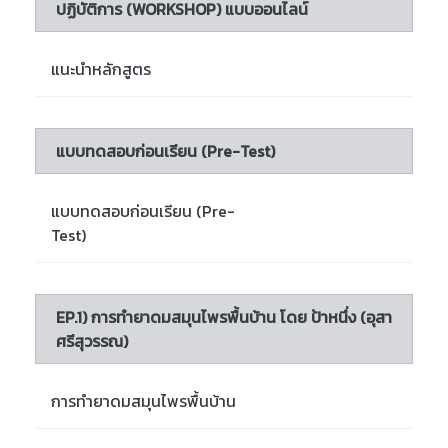
ปฏิบัติการ (WORKSHOP) แบบออนไลน์
แนะนำหลักสูตร
แบบทดสอบก่อนเรียน (Pre-Test)
แบบทดสอบก่อนเรียน (Pre-
Test)
EP.1) การทำยาดมสมุนไพรพื้นบ้าน โดย ป้าหนึ่ง (อุสา
ศรีสุวรรณ)
การทำยาดมสมุนไพรพื้นบ้าน