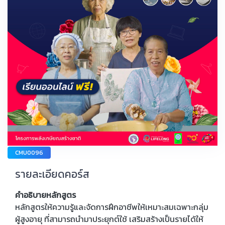
CMU0096
รายละเอียดคอร์ส
คำอธิบายหลักสูตร
หลักสูตรให้ความรู้และจัดการฝึกอาชีพให้เหมาะสมเฉพาะกลุ่ม
ผู้สูงอายุ ที่สามารถนำมาประยุกต์ใช้ เสริมสร้างเป็นรายได้ให้