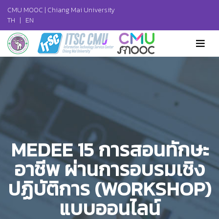
CMU MOOC |
Chiang Mai University
TH
|
EN
MEDEE 15 การสอนทักษะ
อาชีพ ผ่านการอบรมเชิง
ปฏิบัติการ (WORKSHOP)
แบบออนไลน์