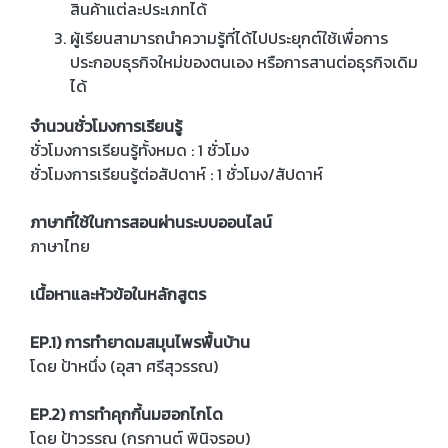
สินค้าแต่ละประเภทได้
ผู้เรียนสามารถนำความรู้ที่ได้ไปประยุกต์ใช้เพื่อการ
ประกอบธุรกิจใหม่ของตนเอง หรือการสานต่อธุรกิจเดิม
ได้
จำนวนชั่วโมงการเรียนรู้
ชั่วโมงการเรียนรู้ทั้งหมด : 1 ชั่วโมง
ชั่วโมงการเรียนรู้ต่อสัปดาห์ : 1 ชั่วโมง/สัปดาห์
ภาษาที่ใช้ในการสอนผ่านระบบออนไลน์
ภาษาไทย
เนื้อหาและหัวข้อในหลักสูตร
EP.1) การทำยาดมสมุนไพรพื้นบ้าน
โดย ป้าหนึ่ง (อุสา ศรีสุวรรณ)
EP.2) การทำคุกกี้นมฮอกไกโด
โดย ป้าวรรณ (กรกานต์ พินิจรอบ)