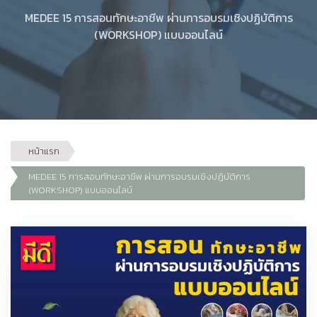
MEDEE 15 การสอนทักษะอาชีพ ผ่านการอบรมเชิงปฏิบัติการ
(WORKSHOP) แบบออนไลน์
หน้าแรก
MEDEE 15 การสอนทักษะอาชีพ ผ่านการอบรมเชิงปฏิบัติการ
(WORKSHOP) แบบออนไลน์