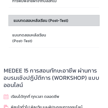
การพิมพ์ลายผ้าจากบล็อกไม้
แบบทดสอบหลังเรียน (Post-Test)
แบบทดสอบหลังเรียน
(Post-Test)
MEDEE 15 การสอนทักษะอาชีพ ผ่านการ
อบรมเชิงปฏิบัติการ (WORKSHOP) แบบ
ออนไลน์
เรียนได้ทุกที่ ทุกเวลา ตลอดชีพ
ผู้สนใจทั่วไป ผู้สูงวัย และผู้ประกอบการออนไลน์