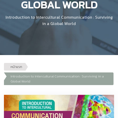
GLOBAL WORLD
Introduction to Intercultural Communication : Surviving
in a Global World
หน้าแรก
Introduction to Intercultural Communication : Surviving in a
Global World