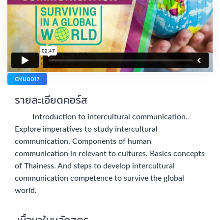
CMU0017
รายละเอียดคอร์ส
Introduction to intercultural communication.
Explore imperatives to study intercultural
communication. Components of human
communication in relevant to cultures. Basics concepts
of Thainess. And steps to develop intercultural
communication competence to survive the global
world.