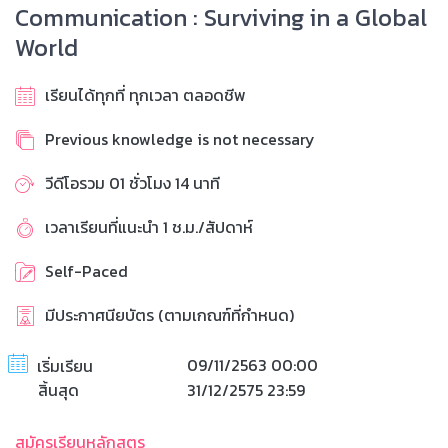
Communication : Surviving in a Global
World
เรียนได้ทุกที่ ทุกเวลา ตลอดชีพ
Previous knowledge is not necessary
วีดีโอรวม 01 ชั่วโมง 14 นาที
เวลาเรียนที่แนะนำ 1 ช.ม./สัปดาห์
Self-Paced
มีประกาศนียบัตร (ตามเกณฑ์ที่กำหนด)
09/11/2563 00:00
เริ่มเรียน
สิ้นสุด
31/12/2575 23:59
สมัครเรียนหลักสูตร