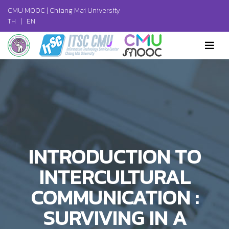
CMU MOOC |
Chiang Mai University
TH
|
EN
INTRODUCTION TO
INTERCULTURAL
COMMUNICATION :
SURVIVING IN A