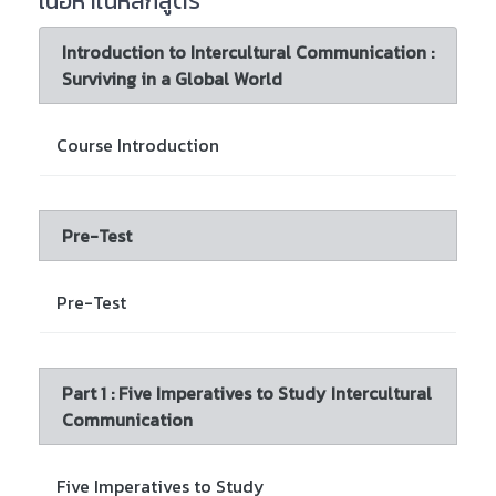
เนื้อหาในหลักสูตร
Introduction to Intercultural Communication :
Surviving in a Global World
Course Introduction
Pre-Test
Pre-Test
Part 1 : Five Imperatives to Study Intercultural
Communication
Five Imperatives to Study