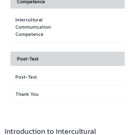
Competence
Intercultural
Communication
Competence
Post-Test
Post-Test
Thank You
Introduction to Intercultural