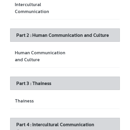
Intercultural
Communication
Part 2 : Human Communication and Culture
Human Communication
and Culture
Part 3 : Thainess
Thainess
Part 4 : Intercultural Communication