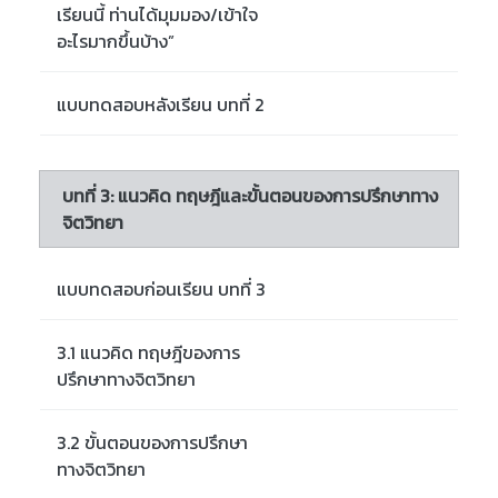
เรียนนี้ ท่านได้มุมมอง/เข้าใจ
อะไรมากขึ้นบ้าง”
แบบทดสอบหลังเรียน บทที่ 2
บทที่ 3: แนวคิด ทฤษฎีและขั้นตอนของการปรึกษาทาง
จิตวิทยา
แบบทดสอบก่อนเรียน บทที่ 3
3.1 แนวคิด ทฤษฎีของการ
ปรึกษาทางจิตวิทยา
3.2 ขั้นตอนของการปรึกษา
ทางจิตวิทยา