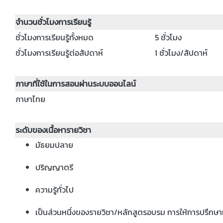
จำนวนชั่วโมงการเรียนรู้
ชั่วโมงการเรียนรู้ทั้งหมด
5 ชั่วโมง
ชั่วโมงการเรียนรู้ต่อสัปดาห์
1 ชั่วโมง/สัปดาห์
ภาษาที่ใช้ในการสอนผ่านระบบออนไลน์
ภาษาไทย
ระดับของเนื้อหารายวิชา
มัธยมปลาย
ปริญญาตรี
ความรู้ทั่วไป
เป็นส่วนหนึ่งของรายวิชา/หลักสูตรอบรม การให้การปรึกษาท