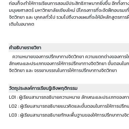
ก่อนก็จะทำให้การเรียนการสอนมีประสิทธิภาพมากยิ่งขึ้น อีกทั้ง
มนุษยศาสตร์ มหาวิทยาลัยเชียงใหม่ มีโครงการที่จะจัดฝึกอบรมเก
จิตวิทยา และ บุคคลทั่วไป รวมไปถึงวางแผนที่จะให้มีหลักสูตรการ
เติมในอนาคต
คำอธิบายรายวิชา
ความหมายของการปรึกษาทางจิตวิทยา ความแตกต่างของการให้ก
ลักษณะและประเภทของการให้การปรึกษาทางจิตวิทยา ขั้นตอนในกา
จิตวิทยา และ จรรยาบรรณในการให้การปรึกษาทางจิตวิทยา
วัตถุประสงค์การเรียนรู้เชิงพฤติกรรม
LO1 : ผู้เรียนสามารถอธิบายความหมาย ลักษณะและประเภทของก
LO2 : ผู้เรียนสามารถอธิบายแนวคิดและขั้นตอนในการให้การปรึก
LO3 : ผู้เรียนสามารถอธิบายทักษะพื้นฐานของให้การปรึกษาทาง