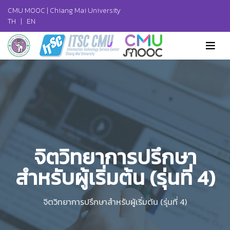
CMU MOOC |
Chiang Mai University
TH
|
EN
จิตวิทยาการปรึกษา
สำหรับผู้เริ่มต้น (รุ่นที่ 4)
จิตวิทยาการปรึกษาสำหรับผู้เริ่มต้น (รุ่นที่ 4)