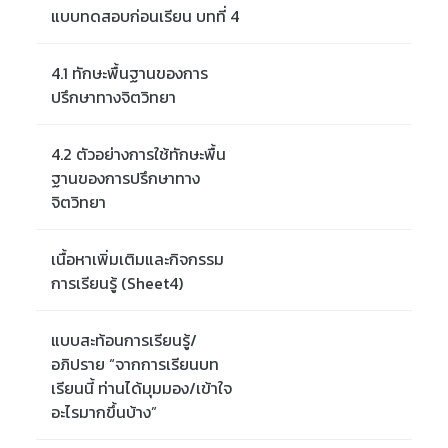
แบบทดสอบก่อนเรียน บทที่ 4
4.1 ทักษะพื้นฐานของการ
ปรึกษาทางจิตวิทยา
4.2 ตัวอย่างการใช้ทักษะพื้น
ฐานของการปรึกษาทาง
จิตวิทยา
เนื้อหาเพิ่มเติมและกิจกรรม
การเรียนรู้ (Sheet4)
แบบสะท้อนการเรียนรู้/
อภิปราย “จากการเรียนบท
เรียนนี้ ท่านได้มุมมอง/เข้าใจ
อะไรมากขึ้นบ้าง”