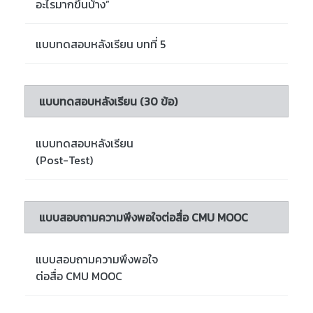
อะไรมากขึ้นบ้าง”
แบบทดสอบหลังเรียน บทที่ 5
แบบทดสอบหลังเรียน (30 ข้อ)
แบบทดสอบหลังเรียน
(Post-Test)
แบบสอบถามความพึงพอใจต่อสื่อ CMU MOOC
แบบสอบถามความพึงพอใจ
ต่อสื่อ CMU MOOC