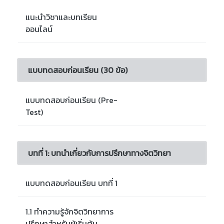
แนะนำวิชาและบทเรียน
ออนไลน์
แบบทดสอบก่อนเรียน (30 ข้อ)
แบบทดสอบก่อนเรียน (Pre-
Test)
บทที่ 1: บทนำเกี่ยวกับการปรึกษาทางจิตวิทยา
แบบทดสอบก่อนเรียน บทที่ 1
1.1 ทำความรู้จักจิตวิทยาการ
ปรึกษาสำหรับผู้เริ่มต้น