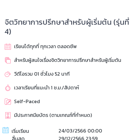
จิตวิทยาการปรึกษาสำหรับผู้เริ่มต้น (รุ่นที่
4)
เรียนได้ทุกที่ ทุกเวลา ตลอดชีพ
สำหรับผู้สนใจเรื่องจิตวิทยาการปรึกษาสำหรับผู้เริ่มต้น
วีดีโอรวม 01 ชั่วโมง 52 นาที
เวลาเรียนที่แนะนำ 1 ช.ม./สัปดาห์
Self-Paced
มีประกาศนียบัตร (ตามเกณฑ์ที่กำหนด)
24/03/2566 00:00
เริ่มเรียน
สิ้นสุด
29/12/2566 23:59