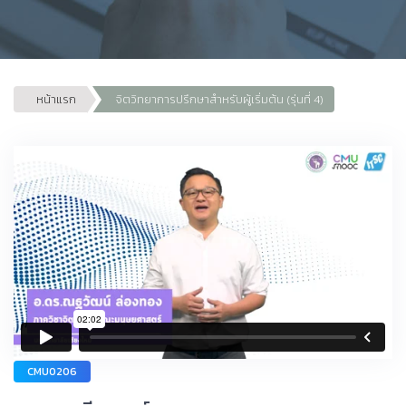
หน้าแรก
จิตวิทยาการปรึกษาสำหรับผู้เริ่มต้น (รุ่นที่ 4)
CMU0206