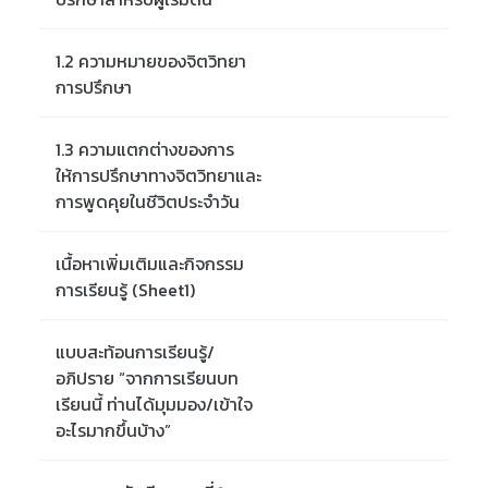
1.2 ความหมายของจิตวิทยา
การปรึกษา
1.3 ความแตกต่างของการ
ให้การปรึกษาทางจิตวิทยาและ
การพูดคุยในชีวิตประจำวัน
เนื้อหาเพิ่มเติมและกิจกรรม
การเรียนรู้ (Sheet1)
แบบสะท้อนการเรียนรู้/
อภิปราย “จากการเรียนบท
เรียนนี้ ท่านได้มุมมอง/เข้าใจ
อะไรมากขึ้นบ้าง”