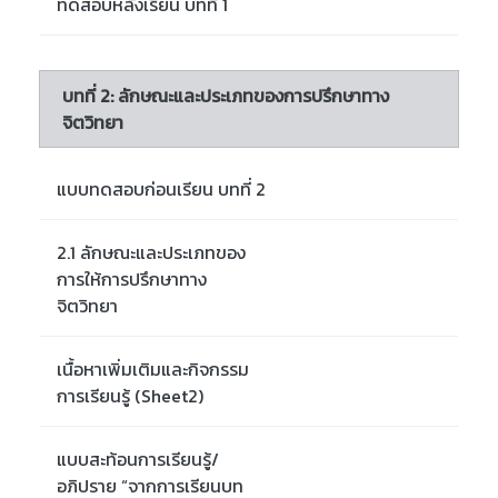
ทดสอบหลังเรียน บทที่ 1
บทที่ 2: ลักษณะและประเภทของการปรึกษาทาง
จิตวิทยา
แบบทดสอบก่อนเรียน บทที่ 2
2.1 ลักษณะและประเภทของ
การให้การปรึกษาทาง
จิตวิทยา
เนื้อหาเพิ่มเติมและกิจกรรม
การเรียนรู้ (Sheet2)
แบบสะท้อนการเรียนรู้/
อภิปราย “จากการเรียนบท