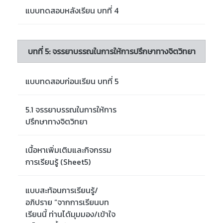
แบบทดสอบหลังเรียน บทที่ 4
บทที่ 5: จรรยาบรรณในการให้การปรึกษาทางจิตวิทยา
แบบทดสอบก่อนเรียน บทที่ 5
5.1 จรรยาบรรณในการให้การ
ปรึกษาทางจิตวิทยา
เนื้อหาเพิ่มเติมและกิจกรรม
การเรียนรู้ (Sheet5)
แบบสะท้อนการเรียนรู้/
อภิปราย “จากการเรียนบท
เรียนนี้ ท่านได้มุมมอง/เข้าใจ