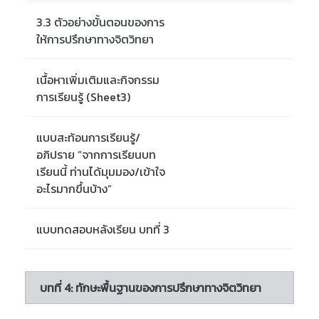
3.3 ตัวอย่างขั้นตอนของการ
ให้การปรึกษาทางจิตวิทยา
เนื้อหาเพิ่มเติมและกิจกรรม
การเรียนรู้ (Sheet3)
แบบสะท้อนการเรียนรู้/
อภิปราย “จากการเรียนบท
เรียนนี้ ท่านได้มุมมอง/เข้าใจ
อะไรมากขึ้นบ้าง”
แบบทดสอบหลังเรียน บทที่ 3
บทที่ 4: ทักษะพื้นฐานของการปรึกษาทางจิตวิทยา