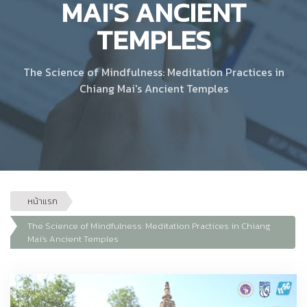
MAI'S ANCIENT
TEMPLES
The Science of Mindfulness: Meditation Practices in
Chiang Mai's Ancient Temples
หน้าแรก
The Science of Mindfulness: Meditation Practices in Chiang
Mai's Ancient Temples