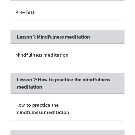
Pre-Test
Lesson 1: Mindfulness meditation
Mindfulness meditation
Lesson 2: How to practice the mindfulness
meditation
How to practice the
mindfulness meditation