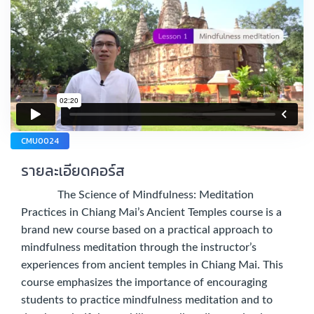
CMU0024
รายละเอียดคอร์ส
The Science of Mindfulness: Meditation
Practices in Chiang Mai’s Ancient Temples course is a
brand new course based on a practical approach to
mindfulness meditation through the instructor’s
experiences from ancient temples in Chiang Mai. This
course emphasizes the importance of encouraging
students to practice mindfulness meditation and to