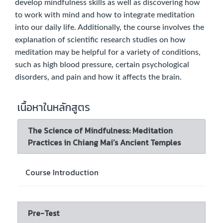
develop mindfulness skills as well as discovering how
to work with mind and how to integrate meditation
into our daily life. Additionally, the course involves the
explanation of scientific research studies on how
meditation may be helpful for a variety of conditions,
such as high blood pressure, certain psychological
disorders, and pain and how it affects the brain.
เนื้อหาในหลักสูตร
The Science of Mindfulness: Meditation
Practices in Chiang Mai’s Ancient Temples
Course Introduction
Pre-Test