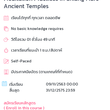
Ancient Temples
เรียนได้ทุกที่ ทุกเวลา ตลอดชีพ
No basic knowledge requires
วีดีโอรวม 01 ชั่วโมง 49 นาที
เวลาเรียนที่แนะนำ 1 ช.ม./สัปดาห์
Self-Paced
มีประกาศนียบัตร (ตามเกณฑ์ที่กำหนด)
09/11/2563 00:00
เริ่มเรียน
สิ้นสุด
31/12/2575 23:59
สมัครเรียนหลักสูตร
( Enroll in this course )