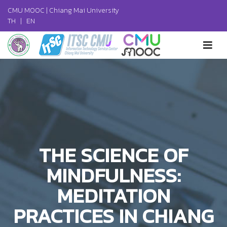
CMU MOOC |
Chiang Mai University
TH
|
EN
THE SCIENCE OF
MINDFULNESS:
MEDITATION
PRACTICES IN CHIANG