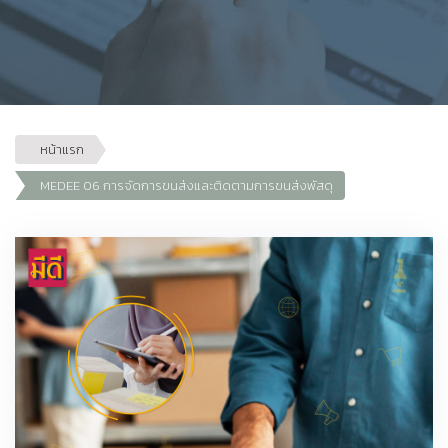
หน้าแรก
MEDEE 06 การจัดการขนส่งและติดตามการขนส่งพัสดุ