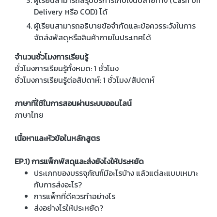
ผู้เรียนสามารถสรุปบริการเก็บเงินปลายทาง (Cash on
Delivery หรือ COD) ได้
ผู้เรียนสามารถอธิบายข้อจำกัดและข้อควรระวังในการ
จัดส่งพัสดุหรือสินค้าภายในประเทศได้
จำนวนชั่วโมงการเรียนรู้
ชั่วโมงการเรียนรู้ทั้งหมด: 1 ชั่วโมง
ชั่วโมงการเรียนรู้ต่อสัปดาห์: 1 ชั่วโมง/สัปดาห์
ภาษาที่ใช้ในการสอนผ่านระบบออนไลน์
ภาษาไทย
เนื้อหาและหัวข้อในหลักสูตร
EP.1) การแพ็กพัสดุและส่งยังไงให้ประหยัด
ประเภทของบรรจุภัณฑ์มีอะไรบ้าง แล้วแต่ละแบบเหมาะ
กับการส่งอะไร?
การแพ็กที่ดีควรทำอย่างไร
ส่งอย่างไรให้ประหยัด?