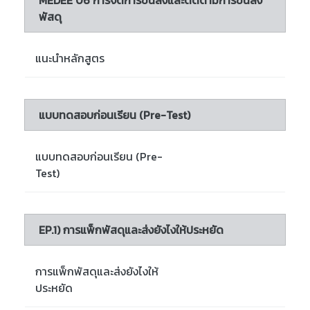
MEDEE 06 การจัดการขนส่งและติดตามการขนส่ง
พัสดุ
แนะนำหลักสูตร
แบบทดสอบก่อนเรียน (Pre-Test)
แบบทดสอบก่อนเรียน (Pre-
Test)
EP.1) การแพ็กพัสดุและส่งยังไงให้ประหยัด
การแพ็กพัสดุและส่งยังไงให้
ประหยัด