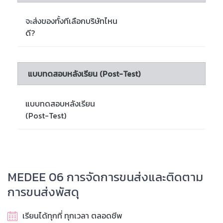
จะส่งของทั้งทีเลือกบริษัทไหน
ดี?
แบบทดสอบหลังเรียน (Post-Test)
แบบทดสอบหลังเรียน
(Post-Test)
MEDEE 06 การจัดการขนส่งและติดตาม
การขนส่งพัสดุ
เรียนได้ทุกที่ ทุกเวลา ตลอดชีพ