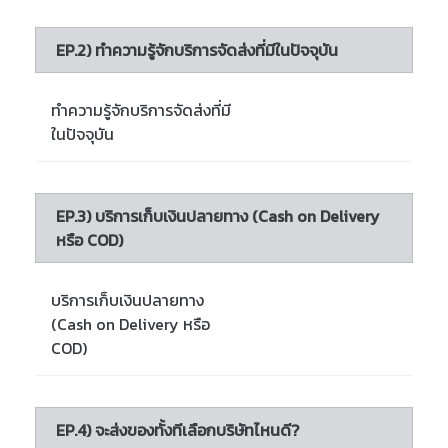
EP.2) ทำความรู้จักบริการจัดส่งที่มีในปัจจุบัน
ทำความรู้จักบริการจัดส่งที่มี
ในปัจจุบัน
EP.3) บริการเก็บเงินปลายทาง (Cash on Delivery
หรือ COD)
บริการเก็บเงินปลายทาง
(Cash on Delivery หรือ
COD)
EP.4) จะส่งของทั้งทีเลือกบริษัทไหนดี?