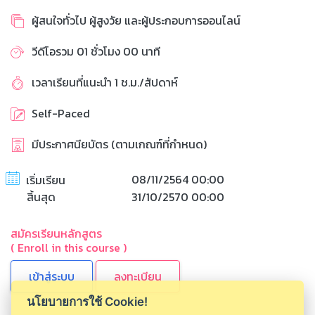
ผู้สนใจทั่วไป ผู้สูงวัย และผู้ประกอบการออนไลน์
วีดีโอรวม 01 ชั่วโมง 00 นาที
เวลาเรียนที่แนะนำ 1 ช.ม./สัปดาห์
Self-Paced
มีประกาศนียบัตร (ตามเกณฑ์ที่กำหนด)
08/11/2564 00:00
เริ่มเรียน
สิ้นสุด
31/10/2570 00:00
สมัครเรียนหลักสูตร
( Enroll in this course )
ลงทะเบียน
นโยบายการใช้ Cookie!