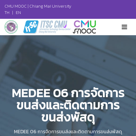
CMU MOOC |
Chiang Mai University
TH
|
EN
MEDEE 06 การจัดการ
ขนส่งและติดตามการ
ขนส่งพัสดุ
MEDEE 06 การจัดการขนส่งและติดตามการขนส่งพัสดุ