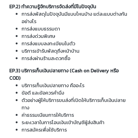
EP.2) ทำความรู้จักบริการจัดส่งที่มีในปัจจุบัน
การส่งพัสดุในปัจจุบันมีแบบไหนบ้าง แต่ละแบบต่างกัน
อย่างไร
การส่งแบบธรรมดา
การส่งด่วนพิเศษ
การส่งแบบลงทะเบียนในตัว
บริการเข้ารับพัสดุถึงหน้าบ้าน
การส่งผ่านร้านสะดวกซื้อ
EP.3) บริการเก็บเงินปลายทาง (Cash on Delivery หรือ
COD)
บริการเก็บเงินปลายทาง คืออะไร
ข้อดี และข้อควรคำนึง
ตัวอย่างผู้ให้บริการขนส่งที่เปิดให้บริการเก็บเงินปลาย
ทาง
ค่าธรรมเนียมการให้บริการ
ระยะเวลาในการโอนเงินเข้าบัญชีผู้ส่งสินค้า
การสมัครเพื่อใช้บริการ