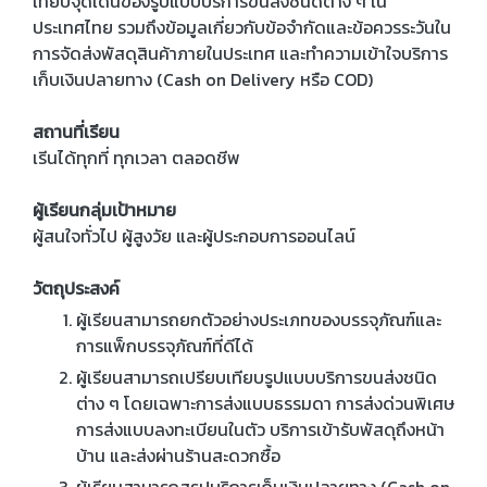
เทียบจุดเด่นของรูปแบบบริการขนส่งชนิดต่าง ๆ ใน
ประเทศไทย รวมถึงข้อมูลเกี่ยวกับข้อจำกัดและข้อควรระวันใน
การจัดส่งพัสดุสินค้าภายในประเทศ และทำความเข้าใจบริการ
เก็บเงินปลายทาง (Cash on Delivery หรือ COD)
สถานที่เรียน
เรีนได้ทุกที่ ทุกเวลา ตลอดชีพ
ผู้เรียนกลุ่มเป้าหมาย
ผู้สนใจทั่วไป ผู้สูงวัย และผู้ประกอบการออนไลน์
วัตถุประสงค์
ผู้เรียนสามารถยกตัวอย่างประเภทของบรรจุภัณฑ์และ
การแพ็กบรรจุภัณฑ์ที่ดีได้
ผู้เรียนสามารถเปรียบเทียบรูปแบบบริการขนส่งชนิด
ต่าง ๆ โดยเฉพาะการส่งแบบธรรมดา การส่งด่วนพิเศษ
การส่งแบบลงทะเบียนในตัว บริการเข้ารับพัสดุถึงหน้า
บ้าน และส่งผ่านร้านสะดวกซื้อ