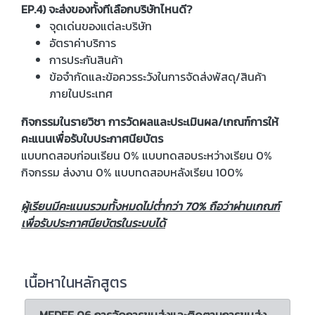
EP.4) จะส่งของทั้งทีเลือกบริษัทไหนดี?
จุดเด่นของแต่ละบริษัท
อัตราค่าบริการ
การประกันสินค้า
ข้อจำกัดและข้อควรระวังในการจัดส่งพัสดุ/สินค้า
ภายในประเทศ
กิจกรรมในรายวิชา การวัดผลและประเมินผล/เกณฑ์การให้
คะแนนเพื่อรับใบประกาศนียบัตร
แบบทดสอบก่อนเรียน 0% แบบทดสอบระหว่างเรียน 0%
กิจกรรม ส่งงาน 0% แบบทดสอบหลังเรียน 100%
ผู้เรียนมีคะแนนรวมทั้งหมดไม่ต่ำกว่า 70% ถือว่าผ่านเกณฑ์
เพื่อรับประกาศนียบัตรในระบบได้
เนื้อหาในหลักสูตร