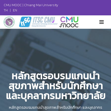
CMU MOOC |
Chiang Mai University
TH
|
EN
หลักสูตรอบรมแกนนำ
สุขภาพสำหรับนักศึกษา
และบุคลากรมหาวิทยาลัย
หลักสูตรอบรมแกนนำสุขภาพสำหรับนักศึกษา และบุคลากร