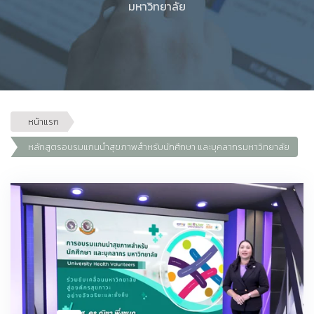
มหาวิทยาลัย
หน้าแรก
หลักสูตรอบรมแกนนำสุขภาพสำหรับนักศึกษา และบุคลากรมหาวิทยาลัย