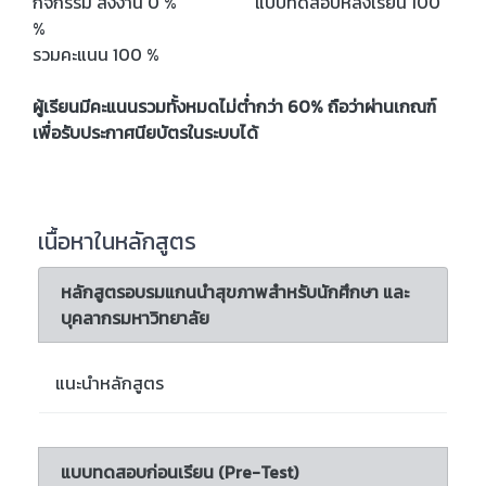
กิจกรรม ส่งงาน 0 % แบบทดสอบหลังเรียน 100
%
รวมคะแนน 100 %
ผู้เรียนมีคะแนนรวมทั้งหมดไม่ต่ำกว่า 60% ถือว่าผ่านเกณฑ์
เพื่อรับประกาศนียบัตรในระบบได้
เนื้อหาในหลักสูตร
หลักสูตรอบรมแกนนำสุขภาพสำหรับนักศึกษา และ
บุคลากรมหาวิทยาลัย
แนะนำหลักสูตร
แบบทดสอบก่อนเรียน (Pre-Test)