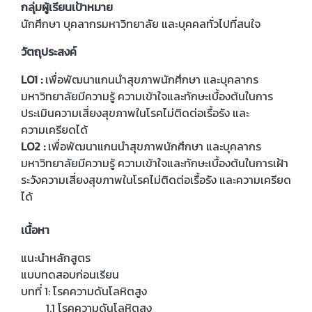
กลุ่มผู้เรียนเป้าหมาย
นักศึกษา บุคลากรมหาวิทยาลัย และบุคคลทั่วไปที่สนใจ
วัตถุประสงค์
LO1 :
เพื่อพัฒนาแกนนำสุขภาพนักศึกษา และบุคลากร
มหาวิทยาลัยมีความรู้ ความเข้าใจและทักษะเบื้องต้นในการ
ประเมินความเสี่ยงสุขภาพในโรคไม่ติดต่อเรื้อรัง และ
ความเครียดได้
LO2 :
เพื่อพัฒนาแกนนำสุขภาพนักศึกษา และบุคลากร
มหาวิทยาลัยมีความรู้ ความเข้าใจและทักษะเบื้องต้นในการเฝ้า
ระวังความเสี่ยงสุขภาพในโรคไม่ติดต่อเรื้อรัง และความเครียด
ได้
เนื้อหา
แนะนำหลักสูตร
แบบทดสอบก่อนเรียน
บทที่ 1: โรคความดันโลหิตสูง
1.1 โรคความดันโลหิตสูง