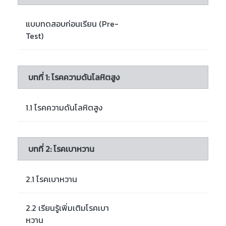
แบบทดสอบก่อนเรียน (Pre-
Test)
บทที่ 1: โรคความดันโลหิตสูง
1.1 โรคความดันโลหิตสูง
บทที่ 2: โรคเบาหวาน
2.1 โรคเบาหวาน
2.2 เรียนรู้เพิ่มเติมโรคเบา
หวาน