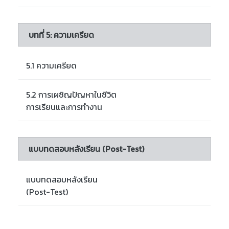
บทที่ 5: ความเครียด
5.1 ความเครียด
5.2 การเผชิญปัญหาในชีวิต
การเรียนและการทำงาน
แบบทดสอบหลังเรียน (Post-Test)
แบบทดสอบหลังเรียน
(Post-Test)