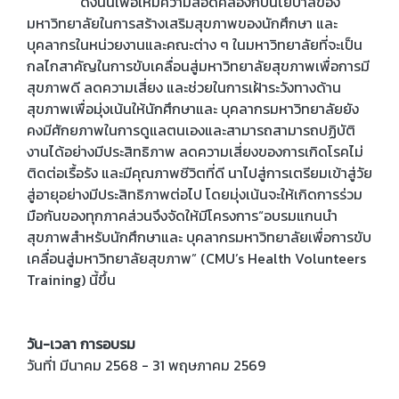
ดังนั้นเพื่อให้มีความสอดคล้องกับนโยบาลของ
มหาวิทยาลัยในการสร้างเสริมสุขภาพของนักศึกษา และ
บุคลากรในหน่วยงานและคณะต่าง ๆ ในมหาวิทยาลัยที่จะเป็น
กลไกสาคัญในการขับเคลื่อนสู่มหาวิทยาลัยสุขภาพเพื่อการมี
สุขภาพดี ลดความเสี่ยง และช่วยในการเฝ้าระวังทางด้าน
สุขภาพเพื่อมุ่งเน้นให้นักศึกษาและ บุคลากรมหาวิทยาลัยยัง
คงมีศักยภาพในการดูแลตนเองและสามารถสามารถปฏิบัติ
งานได้อย่างมีประสิทธิภาพ ลดความเสี่ยงของการเกิดโรคไม่
ติดต่อเรื้อรัง และมีคุณภาพชีวิตที่ดี นาไปสู่การเตรียมเข้าสู่วัย
สู่อายุอย่างมีประสิทธิภาพต่อไป โดยมุ่งเน้นจะให้เกิดการร่วม
มือกันของทุกภาคส่วนจึงจัดให้มีโครงการ“อบรมแกนนำ
สุขภาพสำหรับนักศึกษาและ บุคลากรมหาวิทยาลัยเพื่อการขับ
เคลื่อนสู่มหาวิทยาลัยสุขภาพ” (CMU’s Health Volunteers
Training) นี้ขึ้น
วัน-เวลา การอบรม
วันที่1 มีนาคม 2568 - 31 พฤษภาคม 2569