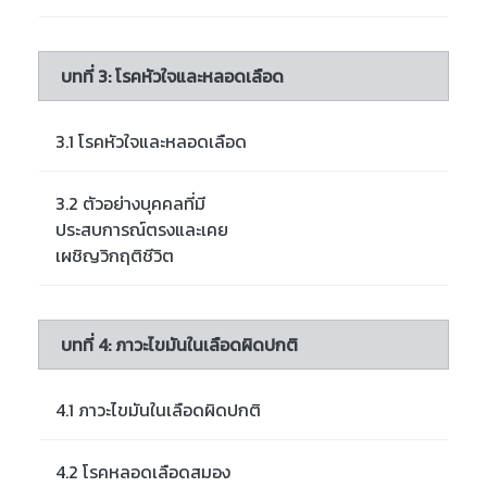
บทที่ 3: โรคหัวใจและหลอดเลือด
3.1 โรคหัวใจและหลอดเลือด
3.2 ตัวอย่างบุคคลที่มี
ประสบการณ์ตรงและเคย
เผชิญวิกฤติชีวิต
บทที่ 4: ภาวะไขมันในเลือดผิดปกติ
4.1 ภาวะไขมันในเลือดผิดปกติ
4.2 โรคหลอดเลือดสมอง