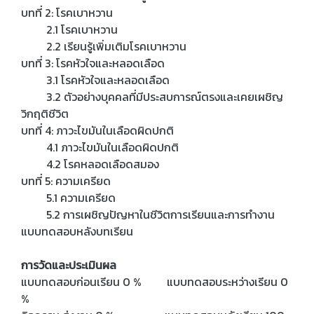
บทที่ 2: โรคเบาหวาน
2.1 โรคเบาหวาน
2.2 เรียนรู้เพิ่มเติมโรคเบาหวาน
บทที่ 3: โรคหัวใจและหลอดเลือด
3.1 โรคหัวใจและหลอดเลือด
3.2 ตัวอย่างบุคคลที่มีประสบการณ์ตรงและเคยเผชิญ
วิกฤติชีวิต
บทที่ 4: ภาวะไขมันในเลือดผิดปกติ
4.1 ภาวะไขมันในเลือดผิดปกติ
4.2 โรคหลอดเลือดสมอง
บทที่ 5: ความเครียด
5.1 ความเครียด
5.2 การเผชิญปัญหาในชีวิตการเรียนและการทำงาน
แบบทดสอบหลังบทเรียน
การวัดและประเมินผล
แบบทดสอบก่อนเรียน 0 % แบบทดสอบระหว่างเรียน 0
%