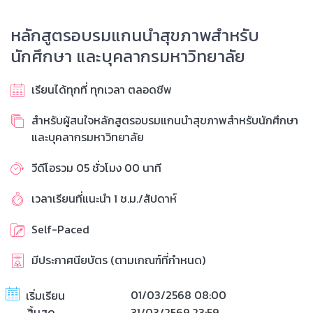
หลักสูตรอบรมแกนนำสุขภาพสำหรับ
นักศึกษา และบุคลากรมหาวิทยาลัย
เรียนได้ทุกที่ ทุกเวลา ตลอดชีพ
สำหรับผู้สนใจหลักสูตรอบรมแกนนำสุขภาพสำหรับนักศึกษา
และบุคลากรมหาวิทยาลัย
วีดีโอรวม 05 ชั่วโมง 00 นาที
เวลาเรียนที่แนะนำ 1 ช.ม./สัปดาห์
Self-Paced
มีประกาศนียบัตร (ตามเกณฑ์ที่กำหนด)
01/03/2568 08:00
เริ่มเรียน
สิ้นสุด
31/03/2569 23:59