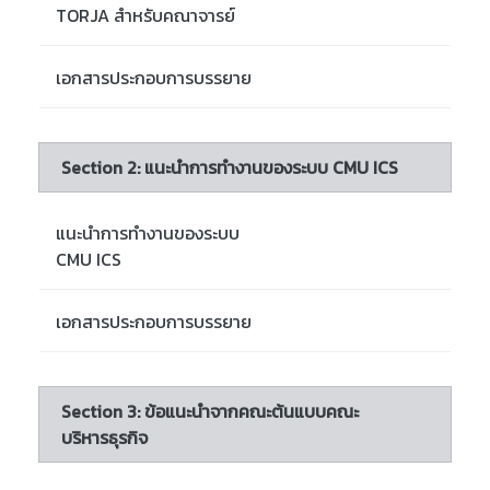
TORJA สำหรับคณาจารย์
เอกสารประกอบการบรรยาย
Section 2: แนะนำการทำงานของระบบ CMU ICS
แนะนำการทำงานของระบบ
CMU ICS
เอกสารประกอบการบรรยาย
Section 3: ข้อแนะนำจากคณะต้นแบบคณะ
บริหารธุรกิจ