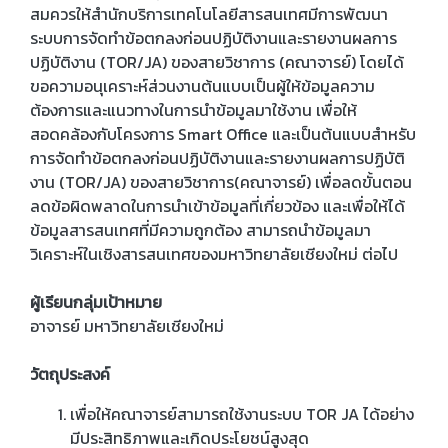
สมควรให้สำนักบริการเทคโนโลยีสารสนเทศมีการพัฒนา
ระบบการจัดทำข้อตกลงก่อนปฏิบัติงานและรายงานผลการ
ปฏิบัติงาน (TOR/JA) ของสายวิชาการ (คณาจารย์) โดยได้
ขอความอนุเคราะห์ส่วนงานต้นแบบเป็นผู้ให้ข้อมูลความ
ต้องการและแนวทางในการนำข้อมูลมาใช้งาน เพื่อให้
สอดคล้องกับโครงการ Smart Office และเป็นต้นแบบสำหรับ
การจัดทำข้อตกลงก่อนปฏิบัติงานและรายงานผลการปฏิบัติ
งาน (TOR/JA) ของสายวิชาการ(คณาจารย์) เพื่อลดขั้นตอน
ลดข้อผิดพลาดในการนำเข้าข้อมูลที่เกี่ยวข้อง และเพื่อให้ได้
ข้อมูลสารสนเทศที่มีความถูกต้อง สามารถนำข้อมูลมา
วิเคราะห์ในเชิงสารสนเทศของมหาวิทยาลัยเชียงใหม่ ต่อไป
ผู้เรียนกลุ่มเป้าหมาย
อาจารย์ มหาวิทยาลัยเชียงใหม่
วัตถุประสงค์
เพื่อให้คณาจารย์สามารถใช้งานระบบ TOR JA ได้อย่าง
มีประสิทธิภาพและเกิดประโยชน์สูงสุด