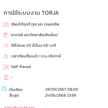
การใช้ระบบงาน TORJA
เรียนได้ทุกที่ ทุกเวลา ตลอดชีพ
อาจารย์ มหาวิทยาลัยเชียงใหม่
วีดีโอรวม 03 ชั่วโมง 00 นาที
เวลาเรียนที่แนะนำ 1 ช.ม./สัปดาห์
Self-Paced
-
28/05/2567 08:00
เริ่มเรียน
สิ้นสุด
21/06/2568 23:59
สมัครเรียนหลักสูตร