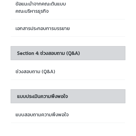
ข้อแนะนำจากคณะต้นแบบ
คณะบริหารธุรกิจ
เอกสารประกอบการบรรยาย
Section 4: ช่วงสอบถาม (Q&A)
ช่วงสอบถาม (Q&A)
แบบประเมินความพึงพอใจ
แบบสอบถามความพึงพอใจ