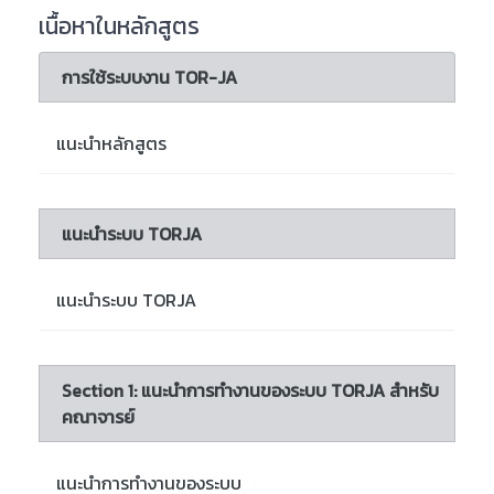
เนื้อหาในหลักสูตร
การใช้ระบบงาน TOR-JA
แนะนำหลักสูตร
แนะนำระบบ TORJA
แนะนำระบบ TORJA
Section 1: แนะนำการทำงานของระบบ TORJA สำหรับ
คณาจารย์
แนะนำการทำงานของระบบ