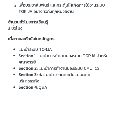
เพื่อประชาสัมพันธ์ และกระตุ้นให้เกิดการใช้งานระบบ
TOR JA อย่างทั่วถึงทุกหน่วยงาน
จำนวนชั่วโมงการเรียนรู้
3 ชั่วโมง
เนื้อหาและหัวข้อในหลักสูตร
แนะนำระบบ TORJA
Section 1: แนะนำการทำงานของระบบ TORJA สำหรับ
คณาจารย์
Section 2:
แนะนำการทำงานของระบบ CMU ICS
Section 3:
ข้อแนะนำจากคณะต้นแบบคณะ
บริหารธุรกิจ
Section 4:
Q&A