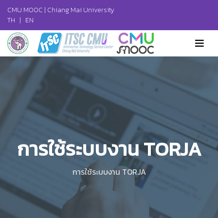
CMU MOOC |
Chiang Mai University
TH
|
EN
การใช้ระบบงาน TORJA
การใช้ระบบงาน TORJA