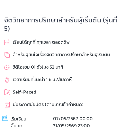
จิตวิทยาการปรึกษาสำหรับผู้เริ่มต้น (รุ่นที่
5)
เรียนได้ทุกที่ ทุกเวลา ตลอดชีพ
สำหรับผู้สนใจเรื่องจิตวิทยาการปรึกษาสำหรับผู้เริ่มต้น
วีดีโอรวม 01 ชั่วโมง 52 นาที
เวลาเรียนที่แนะนำ 1 ช.ม./สัปดาห์
Self-Paced
มีประกาศนียบัตร (ตามเกณฑ์ที่กำหนด)
07/05/2567 00:00
เริ่มเรียน
สิ้นสุด
31/05/2569 23:00