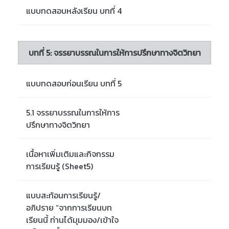
แบบทดสอบหลังเรียน บทที่ 4
บทที่ 5: จรรยาบรรณในการให้การปรึกษาทางจิตวิทยา
แบบทดสอบก่อนเรียน บทที่ 5
5.1 จรรยาบรรณในการให้การ
ปรึกษาทางจิตวิทยา
เนื้อหาเพิ่มเติมและกิจกรรม
การเรียนรู้ (Sheet5)
แบบสะท้อนการเรียนรู้/
อภิปราย “จากการเรียนบท
เรียนนี้ ท่านได้มุมมอง/เข้าใจ