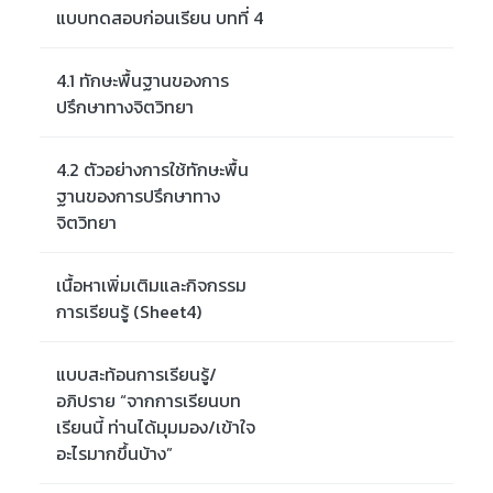
แบบทดสอบก่อนเรียน บทที่ 4
4.1 ทักษะพื้นฐานของการ
ปรึกษาทางจิตวิทยา
4.2 ตัวอย่างการใช้ทักษะพื้น
ฐานของการปรึกษาทาง
จิตวิทยา
เนื้อหาเพิ่มเติมและกิจกรรม
การเรียนรู้ (Sheet4)
แบบสะท้อนการเรียนรู้/
อภิปราย “จากการเรียนบท
เรียนนี้ ท่านได้มุมมอง/เข้าใจ
อะไรมากขึ้นบ้าง”