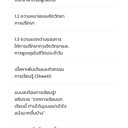
1.2 ความหมายของจิตวิทยา
การปรึกษา
1.3 ความแตกต่างของการ
ให้การปรึกษาทางจิตวิทยาและ
การพูดคุยในชีวิตประจำวัน
เนื้อหาเพิ่มเติมและกิจกรรม
การเรียนรู้ (Sheet1)
แบบสะท้อนการเรียนรู้/
อภิปราย “จากการเรียนบท
เรียนนี้ ท่านได้มุมมอง/เข้าใจ
อะไรมากขึ้นบ้าง”