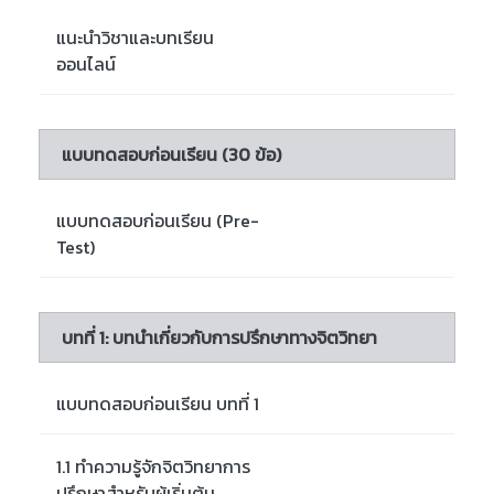
แนะนำวิชาและบทเรียน
ออนไลน์
แบบทดสอบก่อนเรียน (30 ข้อ)
แบบทดสอบก่อนเรียน (Pre-
Test)
บทที่ 1: บทนำเกี่ยวกับการปรึกษาทางจิตวิทยา
แบบทดสอบก่อนเรียน บทที่ 1
1.1 ทำความรู้จักจิตวิทยาการ
ปรึกษาสำหรับผู้เริ่มต้น