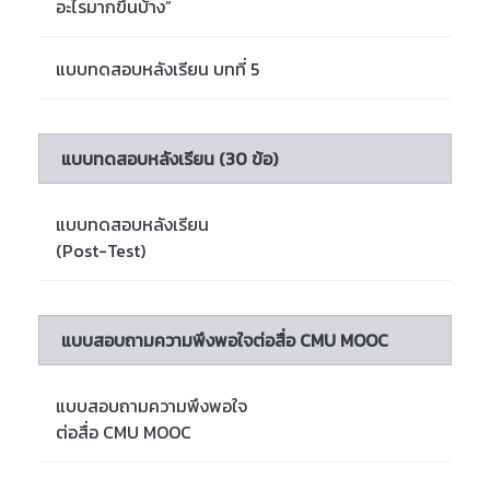
อะไรมากขึ้นบ้าง”
แบบทดสอบหลังเรียน บทที่ 5
แบบทดสอบหลังเรียน (30 ข้อ)
แบบทดสอบหลังเรียน
(Post-Test)
แบบสอบถามความพึงพอใจต่อสื่อ CMU MOOC
แบบสอบถามความพึงพอใจ
ต่อสื่อ CMU MOOC