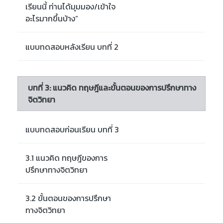
เรียนนี้ ท่านได้มุมมอง/เข้าใจ
อะไรมากขึ้นบ้าง”
แบบทดสอบหลังเรียน บทที่ 2
บทที่ 3: แนวคิด ทฤษฎีและขั้นตอนของการปรึกษาทาง
จิตวิทยา
แบบทดสอบก่อนเรียน บทที่ 3
3.1 แนวคิด ทฤษฎีของการ
ปรึกษาทางจิตวิทยา
3.2 ขั้นตอนของการปรึกษา
ทางจิตวิทยา