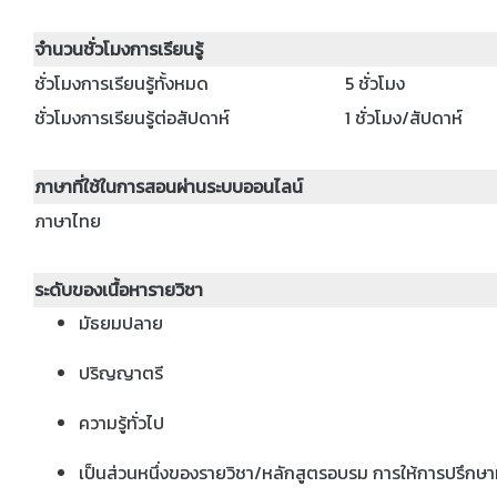
จำนวนชั่วโมงการเรียนรู้
ชั่วโมงการเรียนรู้ทั้งหมด
5 ชั่วโมง
ชั่วโมงการเรียนรู้ต่อสัปดาห์
1 ชั่วโมง/สัปดาห์
ภาษาที่ใช้ในการสอนผ่านระบบออนไลน์
ภาษาไทย
ระดับของเนื้อหารายวิชา
มัธยมปลาย
ปริญญาตรี
ความรู้ทั่วไป
เป็นส่วนหนึ่งของรายวิชา/หลักสูตรอบรม การให้การปรึกษาท