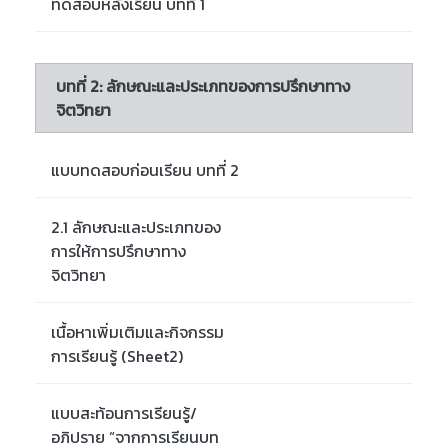
ทดสอบหลังเรียน บทที่ 1
บทที่ 2: ลักษณะและประเภทของการปรึกษาทาง
จิตวิทยา
แบบทดสอบก่อนเรียน บทที่ 2
2.1 ลักษณะและประเภทของ
การให้การปรึกษาทาง
จิตวิทยา
เนื้อหาเพิ่มเติมและกิจกรรม
การเรียนรู้ (Sheet2)
แบบสะท้อนการเรียนรู้/
อภิปราย “จากการเรียนบท