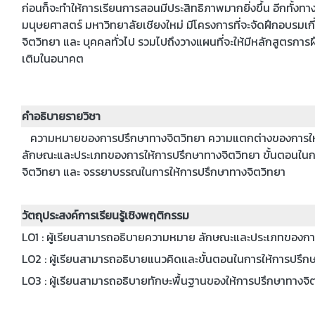
ก่อนก็จะทำให้การเรียนการสอนมีประสิทธิภาพมากยิ่งขึ้น อีกทั้ง
มนุษยศาสตร์ มหาวิทยาลัยเชียงใหม่ มีโครงการที่จะจัดฝึกอบรมเก
จิตวิทยา และ บุคคลทั่วไป รวมไปถึงวางแผนที่จะให้มีหลักสูตรการ
เติมในอนาคต
คำอธิบายรายวิชา
ความหมายของการปรึกษาทางจิตวิทยา ความแตกต่างของการให้ก
ลักษณะและประเภทของการให้การปรึกษาทางจิตวิทยา ขั้นตอนในกา
จิตวิทยา และ จรรยาบรรณในการให้การปรึกษาทางจิตวิทยา
วัตถุประสงค์การเรียนรู้เชิงพฤติกรรม
LO1 : ผู้เรียนสามารถอธิบายความหมาย ลักษณะและประเภทของก
LO2 : ผู้เรียนสามารถอธิบายแนวคิดและขั้นตอนในการให้การปรึก
LO3 : ผู้เรียนสามารถอธิบายทักษะพื้นฐานของให้การปรึกษาทาง