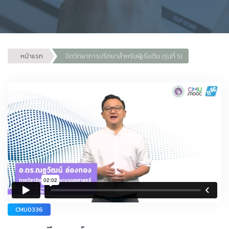
หน้าแรก
จิตวิทยาการปรึกษาสำหรับผู้เริ่มต้น (รุ่นที่ 5)
CMU0336