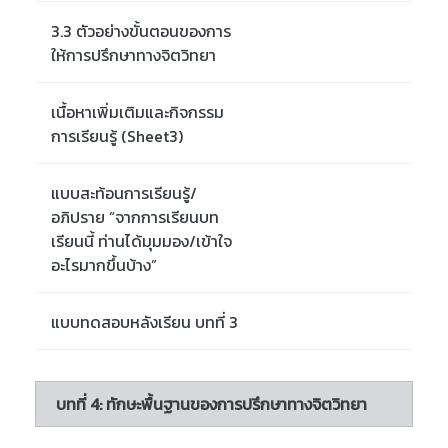
3.3 ตัวอย่างขั้นตอนของการ
ให้การปรึกษาทางจิตวิทยา
เนื้อหาเพิ่มเติมและกิจกรรม
การเรียนรู้ (Sheet3)
แบบสะท้อนการเรียนรู้/
อภิปราย “จากการเรียนบท
เรียนนี้ ท่านได้มุมมอง/เข้าใจ
อะไรมากขึ้นบ้าง”
แบบทดสอบหลังเรียน บทที่ 3
บทที่ 4: ทักษะพื้นฐานของการปรึกษาทางจิตวิทยา