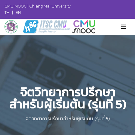
CMU MOOC |
Chiang Mai University
TH
|
EN
จิตวิทยาการปรึกษา
สำหรับผู้เริ่มต้น (รุ่นที่ 5)
จิตวิทยาการปรึกษาสำหรับผู้เริ่มต้น (รุ่นที่ 5)