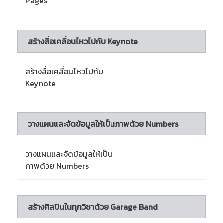
Pages
สร้างสื่อเคลื่อนไหวไปกับ Keynote
สร้างสื่อเคลื่อนไหวไปกับ
Keynote
วางแผนและจัดข้อมูลให้เป็นภาพด้วย Numbers
วางแผนและจัดข้อมูลให้เป็น
ภาพด้วย Numbers
สร้างศิลปินในทุกวิชาด้วย Garage Band