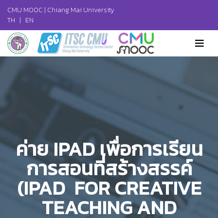
CMU MOOC |
Chiang Mai University
TH
|
EN
ค่าย IPAD เพื่อการเรียน
การสอนที่สร้างสรรค์
(IPAD FOR CREATIVE
TEACHING AND