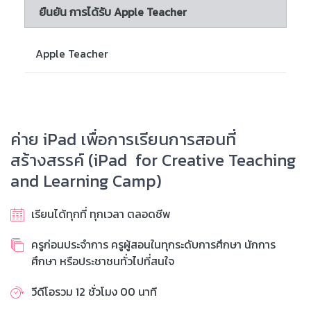
ยืนยัน การได้รับ Apple Teacher
Apple Teacher
ค่าย iPad เพื่อการเรียนการสอนที่
สร้างสรรค์ (iPad for Creative Teaching
and Learning Camp)
เรียนได้ทุกที่ ทุกเวลา ตลอดชีพ
ครูก่อนประจำการ ครูผู้สอนในทุกระดับการศึกษา นักการ
ศึกษา หรือประชาชนทั่วไปที่สนใจ
วีดีโอรวม 12 ชั่วโมง 00 นาที