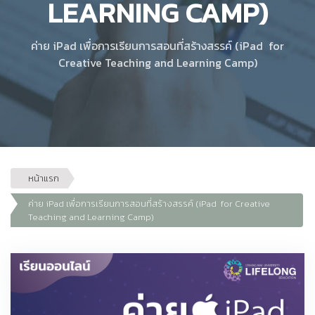
LEARNING CAMP)
ค่าย iPad เพื่อการเรียนการสอนที่สร้างสรรค์ (iPad for
Creative Teaching and Learning Camp)
หน้าแรก
ค่าย iPad เพื่อการเรียนการสอนที่สร้างสรรค์ (iPad for Creative
Teaching and Learning Camp)