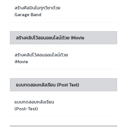
สร้างศิลปินในทุกวิชาด้วย
Garage Band
สร้างคลิปไว้สอนออนไลน์ด้วย iMovie
สร้างคลิปไว้สอนออนไลน์ด้วย
iMovie
แบบทดสอบหลังเรียน (Post Test)
แบบทดสอบหลังเรียน
(Post-Test)