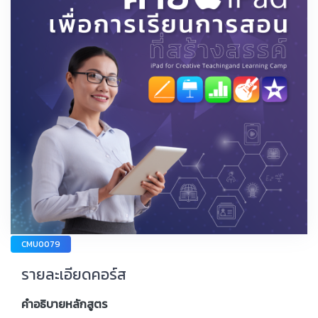
CMU0079
รายละเอียดคอร์ส
คำอธิบายหลักสูตร