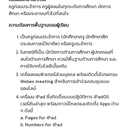
ครูก่อนประจำการ ครูผู้สอนในทุกระดับการศึกษา นักการ
ศึกษา หรือประชาชนทั่วไปที่สนใจ
ความต้องการพื้นฐานของผู้เรียน
เป็นครูก่อนประจำการ (นักศึกษาครู นักศึกษาฝึก
ประสบการณ์วิชาชีพ) หรือครูประจำการ
ในกรณีที่เป็น นักวิชการด้านการศึกษา ผู้ปกครองที่
สนใจด้านการศึกษา ควรมีพื้นฐานด้านการศึกษา และ
การใช้เทคโนโลยีเบื้องต้น
เครื่องคอมพิวเตอร์ส่วนบุคคล พร้อมติดตั้งโปรแกรม
Webex meeting สำหรับการเข้าร่วมประชุมแบบ
ออนไลน์
เครื่องง iPad ซึ่งติดตึ้งระบบปฏิบัติการ iPadOS
เวอร์ชันล่าสุด พร้อมดาวน์โหลดและติดตั้ง Apps ต่าง
ๆ ดังนี้
a. Pages for iPad
b. Numbers for iPad