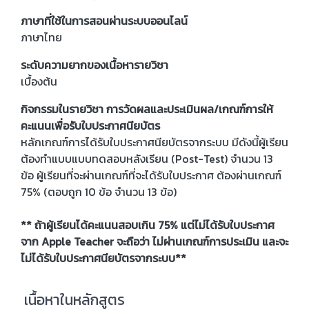
ภาษาที่ใช้ในการสอนผ่านระบบออนไลน์
ภาษาไทย
ระดับความยากของเนื้อหารายวิชา
เบื้องต้น
กิจกรรมในรายวิชา การวัดผลและประเมินผล/เกณฑ์การให้
คะแนนเพื่อรับใบประกาศนียบัตร
หลักเกณฑ์การได้รับใบประกาศนียบัตรจากระบบ มีดังนี้ผู้เรียน
ต้องทำแบบแบบทดสอบหลังเรียน (Post-Test) จำนวน 13
ข้อ ผู้เรียนที่จะผ่านเกณฑ์ที่จะได้รับใบประกาศ ต้องผ่านเกณฑ์
75% (ตอบถูก 10 ข้อ จำนวน 13 ข้อ)
** ถ้าผู้เรียนได้คะแนนสอบเกิน 75% แต่ไม่ได้รับใบประกาศ
จาก Apple Teacher จะถือว่า ไม่ผ่านเกณฑ์การประเมิน และจะ
ไม่ได้รับใบประกาศนียบัตรจากระบบ**
เนื้อหาในหลักสูตร