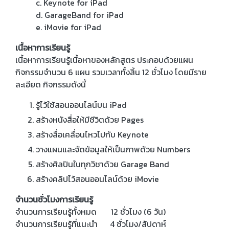
c. Keynote for iPad
d. GarageBand for iPad
e. iMovie for iPad
เนื้อหาการเรียนรู้
เนื้อหาการเรียนรู้เนื้อหาของหลักสูตร ประกอบด้วยแผน
กิจกรรมจำนวน 6 แผน รวมเวลาทั้งสิ้น 12 ชั่วโมง โดยมีราย
ละเอียด กิจกรรมดังนี้
รู้ไว้ใช้สอนออนไลน์บน iPad
สร้างหนังสื่อให้มีชีวิตด้วย Pages
สร้างสื่อเคลื่อนไหวไปกับ Keynote
วางแผนและจัดข้อมูลให้เป็นภาพด้วย Numbers
สร้างศิลปินในทุกวิชาด้วย Garage Band
สร้างคลิปไว้สอนออนไลน์ด้วย iMovie
จำนวนชั่วโมงการเรียนรู้
จำนวนการเรียนรู้ทั้งหมด 12 ชั่วโมง (6 วัน)
จำนวนการเรียนรู้ที่แนะนำ 4 ชั่วโมง/สัปดาห์