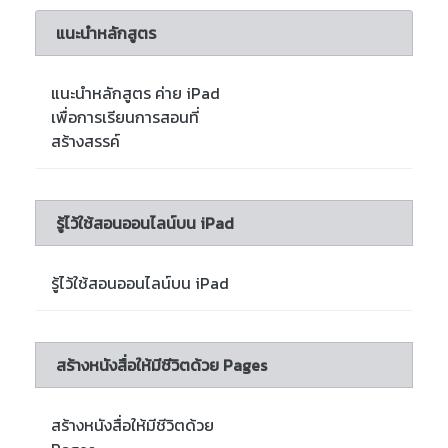
แนะนำหลักสูตร
แนะนำหลักสูตร ค่าย iPad
เพื่อการเรียนการสอนที่
สร้างสรรค์
รู้ไว้ใช้สอนออนไลน์บน iPad
รู้ไว้ใช้สอนออนไลน์บน iPad
สร้างหนังสื่อให้มีชีวิตด้วย Pages
สร้างหนังสื่อให้มีชีวิตด้วย